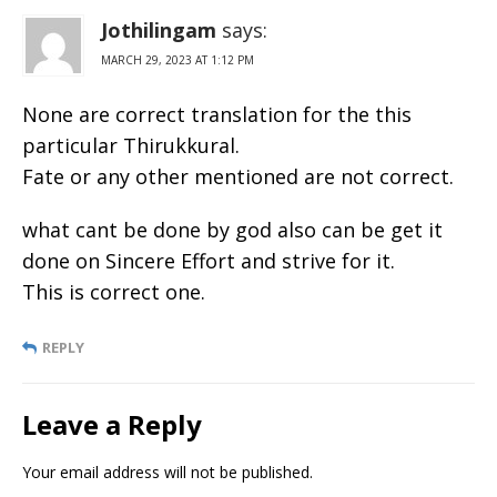
Jothilingam
says:
MARCH 29, 2023 AT 1:12 PM
None are correct translation for the this
particular Thirukkural.
Fate or any other mentioned are not correct.
what cant be done by god also can be get it
done on Sincere Effort and strive for it.
This is correct one.
REPLY
Leave a Reply
Your email address will not be published.