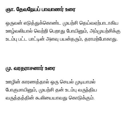
ஞா. தேவநேயப் பாவாணர் உரை
ஒருவன் எடுத்துக்கொண்ட முயற்சி தெய்வஏற்பாடாகிய
ஊழ்வலியால் வெற்றி பெறாது போயினும், அம்முயற்சிக்கு
உடம்பு பட்ட பாட்டின் அளவு பயன்தரும், தராமற்போகாது.
மு. வரதராசனார் உரை
ஊழின் காரணத்தால் ஒரு செயல் முடியாமல்
போகுமாயினும், முயற்சி தன் உடம்பு வருந்திய
வருத்தத்தின் கூலியையாவது கொடுக்கும்.