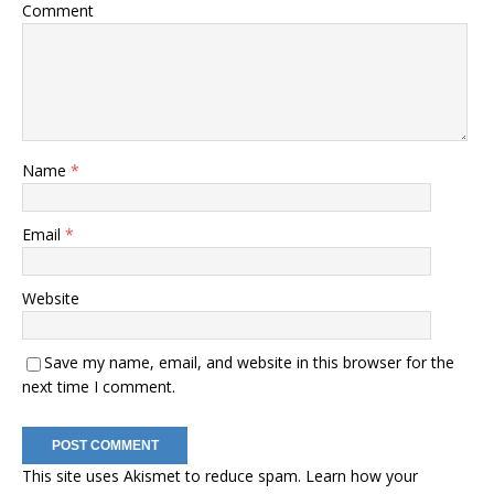
Comment
Name
*
Email
*
Website
Save my name, email, and website in this browser for the
next time I comment.
This site uses Akismet to reduce spam.
Learn how your