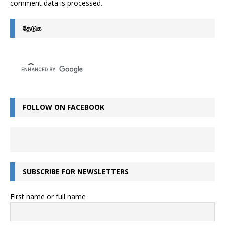
comment data is processed
.
தேடுக
FOLLOW ON FACEBOOK
SUBSCRIBE FOR NEWSLETTERS
First name or full name