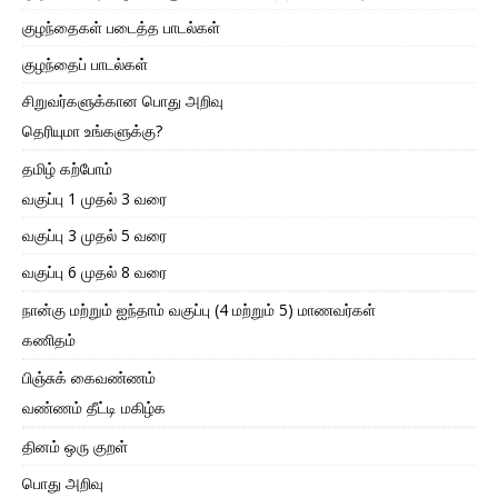
குழந்தைகள் படைத்த பாடல்கள்
குழந்தைப் பாடல்கள்
சிறுவர்களுக்கான பொது அறிவு
தெரியுமா உங்களுக்கு?
தமிழ் கற்போம்
வகுப்பு 1 முதல் 3 வரை
வகுப்பு 3 முதல் 5 வரை
வகுப்பு 6 முதல் 8 வரை
நான்கு மற்றும் ஐந்தாம் வகுப்பு (4 மற்றும் 5) மாணவர்கள்
கணிதம்
பிஞ்சுக் கைவண்ணம்
வண்ணம் தீட்டி மகிழ்க
தினம் ஒரு குறள்
பொது அறிவு