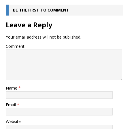
BE THE FIRST TO COMMENT
Leave a Reply
Your email address will not be published.
Comment
Name
*
Email
*
Website