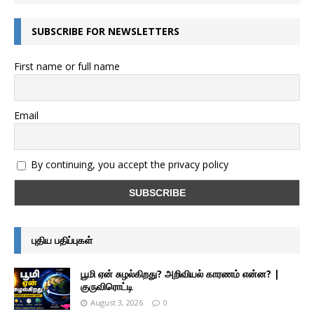
SUBSCRIBE FOR NEWSLETTERS
First name or full name
Email
By continuing, you accept the privacy policy
புதிய பதிப்புகள்
பூமி ஏன் சுழல்கிறது? அறிவியல் காரணம் என்ன? |
குருவிரொட்டி
August 3, 2026
0