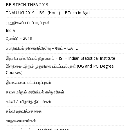
BE-BTECH-TNEA 2019
TNAU UG 2019 – BSc (Hons) – BTech in Agri
முதுநிலைப் பட்டப் படிப்புகள்
India
ஆண்டு – 2019
பொறியியல் திறனறித்தேர்வு – கேட் – GATE
இந்திய புள்ளியியல் நிறுவனம் – ISI – Indian Statistical Institute
இளநிலை மற்றும் முதுநிலை பட்டப்படிப்புகள் (UG and PG Degree
Courses)
இளங்கலைப் பட்டப்படிப்புகள்
கலை மற்றும் அறிவியல் கல்லூரிகள்
கல்வி / பயிற்சித் திட்டங்கள்
கல்வி உதவித்தொகை
சாதனையாளர்கள்