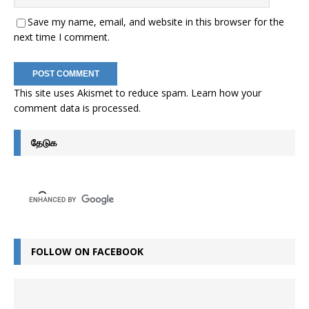
Save my name, email, and website in this browser for the
next time I comment.
This site uses Akismet to reduce spam.
Learn how your
comment data is processed
.
தேடுக
FOLLOW ON FACEBOOK