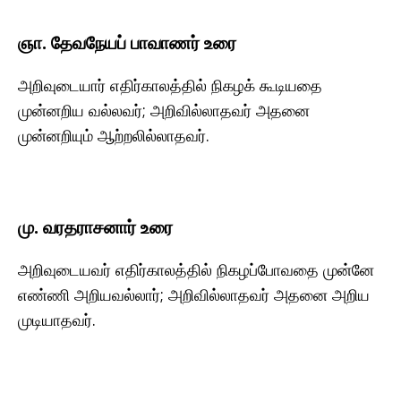
ஞா. தேவநேயப் பாவாணர் உரை
அறிவுடையார் எதிர்காலத்தில் நிகழக் கூடியதை
முன்னறிய வல்லவர்; அறிவில்லாதவர் அதனை
முன்னறியும் ஆற்றலில்லாதவர்.
மு. வரதராசனார் உரை
அறிவுடையவர் எதிர்காலத்தில் நிகழப்போவதை முன்னே
எண்ணி அறியவல்லார்; அறிவில்லாதவர் அதனை அறிய
முடியாதவர்.