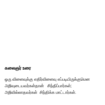
கலைஞர் உரை
ஒரு விளைவுக்கு எதிர்விளைவு எப்படியிருக்குமென
அறிவுடையவர்கள்தான் சிந்திப்பார்கள்;
அறிவில்லாதவர்கள் சிந்திக்க மாட்டார்கள்.