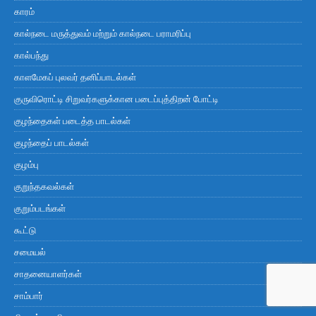
காரம்
கால்நடை மருத்துவம் மற்றும் கால்நடை பராமரிப்பு
கால்பந்து
காளமேகப் புலவர் தனிப்பாடல்கள்
குருவிரொட்டி சிறுவர்களுக்கான படைப்புத்திறன் போட்டி
குழந்தைகள் படைத்த பாடல்கள்
குழந்தைப் பாடல்கள்
குழம்பு
குறுந்தகவல்கள்
குறும்படங்கள்
கூட்டு
சமையல்
சாதனையாளர்கள்
சாம்பார்