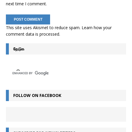
next time I comment.
This site uses Akismet to reduce spam.
Learn how your
comment data is processed
.
தேடுக
FOLLOW ON FACEBOOK