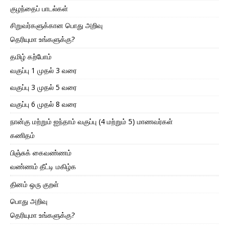
குழந்தைப் பாடல்கள்
சிறுவர்களுக்கான பொது அறிவு
தெரியுமா உங்களுக்கு?
தமிழ் கற்போம்
வகுப்பு 1 முதல் 3 வரை
வகுப்பு 3 முதல் 5 வரை
வகுப்பு 6 முதல் 8 வரை
நான்கு மற்றும் ஐந்தாம் வகுப்பு (4 மற்றும் 5) மாணவர்கள்
கணிதம்
பிஞ்சுக் கைவண்ணம்
வண்ணம் தீட்டி மகிழ்க
தினம் ஒரு குறள்
பொது அறிவு
தெரியுமா உங்களுக்கு?