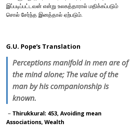
இப்படிப்பட்டவன் என்று உலகத்தாரால் மதிக்கப்படும்
சொல் சேர்ந்த இனத்தால் ஏற்படும்.
G.U. Pope’s Translation
Perceptions manifold in men are of
the mind alone; The value of the
man by his companionship is
known.
–
Thirukkural: 453,
Avoiding mean
Associations, Wealth