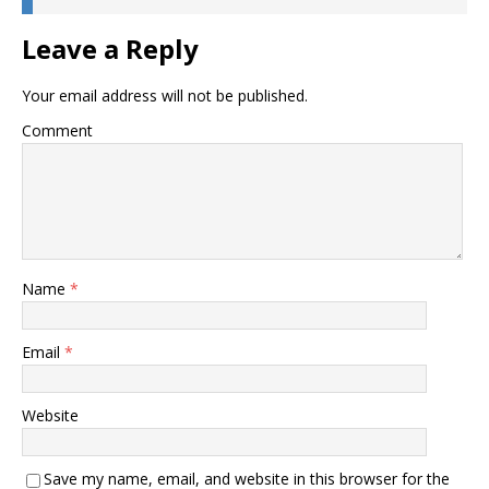
Leave a Reply
Your email address will not be published.
Comment
Name
*
Email
*
Website
Save my name, email, and website in this browser for the