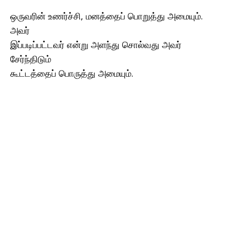
ஒருவரின் உணர்ச்சி, மனத்தைப் பொறுத்து அமையும்.
அவர்
இப்படிப்பட்டவர் என்று அளந்து சொல்வது அவர்
சேர்ந்திடும்
கூட்டத்தைப் பொருத்து அமையும்.