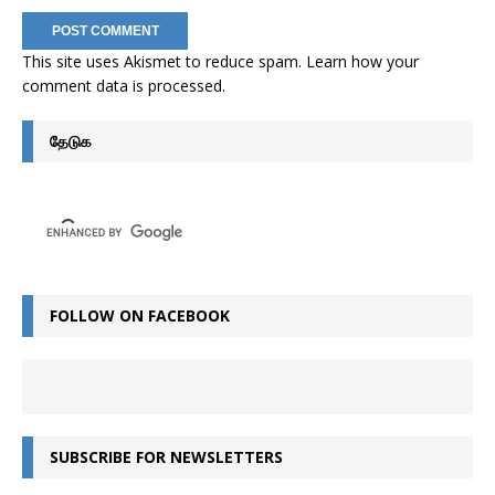
This site uses Akismet to reduce spam.
Learn how your
comment data is processed
.
தேடுக
FOLLOW ON FACEBOOK
SUBSCRIBE FOR NEWSLETTERS