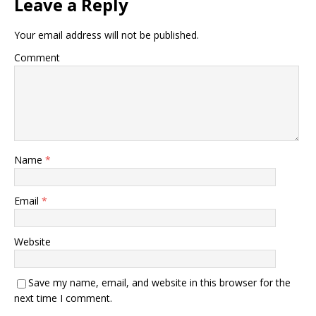
Leave a Reply
Your email address will not be published.
Comment
Name
*
Email
*
Website
Save my name, email, and website in this browser for the
next time I comment.