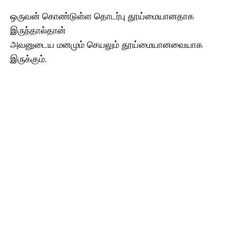
ஒருவன் கொண்டுள்ள தொடர்பு தூய்மையானதாக
இருந்தால்தான்
அவனுடைய மனமும் செயலும் தூய்மையானவையாக
இருக்கும்.