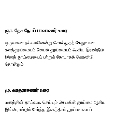
ஞா. தேவநேயப் பாவாணர் உரை
ஒருவனை நல்லவனென்று சொல்லுதற் கேதுவான
உளத்தூய்மையும் செயல் தூய்மையும் ஆகிய இரண்டும்;
இனத் தூய்மையைப் பற்றுக் கோடாகக் கொண்டு
தோன்றும்.
மு. வரதராசனார் உரை
மனத்தின் தூய்மை, செய்யும் செயலின் தூய்மை ஆகிய
இவ்விரண்டும் சேர்ந்த இனத்தின் தூய்மையைப்