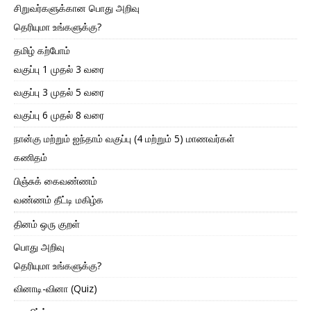
சிறுவர்களுக்கான பொது அறிவு
தெரியுமா உங்களுக்கு?
தமிழ் கற்போம்
வகுப்பு 1 முதல் 3 வரை
வகுப்பு 3 முதல் 5 வரை
வகுப்பு 6 முதல் 8 வரை
நான்கு மற்றும் ஐந்தாம் வகுப்பு (4 மற்றும் 5) மாணவர்கள்
கணிதம்
பிஞ்சுக் கைவண்ணம்
வண்ணம் தீட்டி மகிழ்க
தினம் ஒரு குறள்
பொது அறிவு
தெரியுமா உங்களுக்கு?
வினாடி-வினா (Quiz)