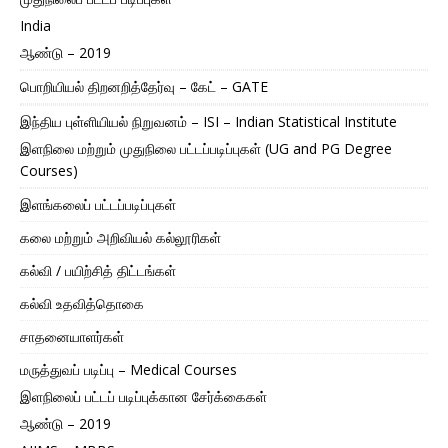
India
ஆண்டு – 2019
பொறியியல் திறனறித்தேர்வு – கேட் – GATE
இந்திய புள்ளியியல் நிறுவனம் – ISI – Indian Statistical Institute
இளநிலை மற்றும் முதுநிலை பட்டப்படிப்புகள் (UG and PG Degree
Courses)
இளங்கலைப் பட்டப்படிப்புகள்
கலை மற்றும் அறிவியல் கல்லூரிகள்
கல்வி / பயிற்சித் திட்டங்கள்
கல்வி உதவித்தொகை
சாதனையாளர்கள்
மருத்துவப் படிப்பு – Medical Courses
இளநிலைப் பட்டப் படிப்புக்கான சேர்க்கைகள்
ஆண்டு – 2019