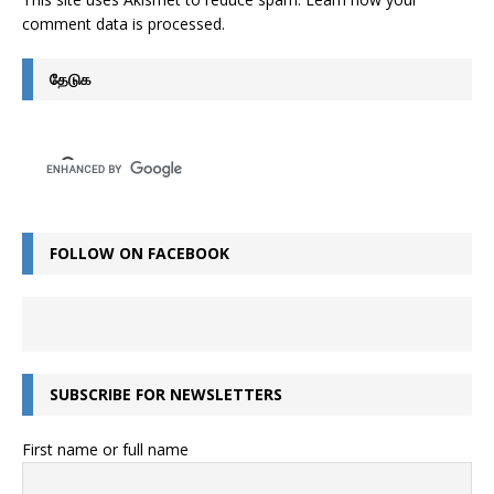
comment data is processed
.
தேடுக
FOLLOW ON FACEBOOK
SUBSCRIBE FOR NEWSLETTERS
First name or full name