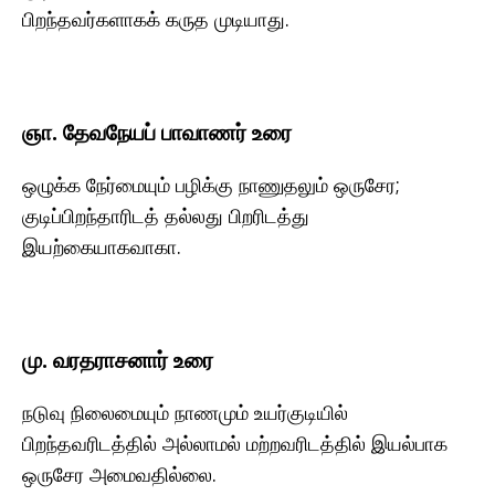
பிறந்தவர்களாகக் கருத முடியாது.
ஞா. தேவநேயப் பாவாணர் உரை
ஒழுக்க நேர்மையும் பழிக்கு நாணுதலும் ஒருசேர;
குடிப்பிறந்தாரிடத் தல்லது பிறரிடத்து
இயற்கையாகவாகா.
மு. வரதராசனார் உரை
நடுவு நிலைமையும் நாணமும் உயர்குடியில்
பிறந்தவரிடத்தில் அல்லாமல் மற்றவரிடத்தில் இயல்பாக
ஒருசேர அமைவதில்லை.