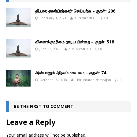
தீப்பால தான்பிறர்கண் செய்யற்க – குறள்: 206
February 1, 2021
Kuruvirotti CT
0
வினைக்குஉரிமை நாடிய பின்றை – குறள்: 518
June 13, 2021
Kuruvirotti CT
0
அன்புஈனும் ஆர்வம் உடைமை – குறள்: 74
October 18, 2018
Thirumaran Natarajan
0
BE THE FIRST TO COMMENT
Leave a Reply
Your email address will not be published.