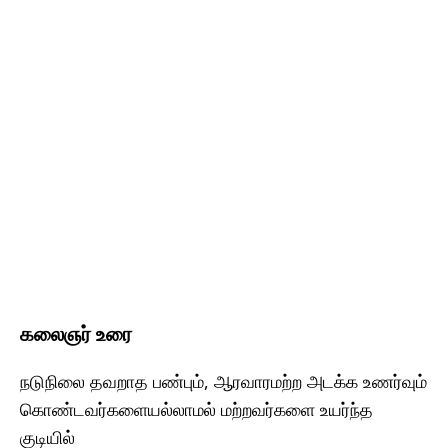
கலைஞர் உரை
நடுநிலை தவறாத பண்பும், ஆரவாரமற்ற அடக்க உணர்வும்
கொண்டவர்களையல்லாமல் மற்றவர்களை உயர்ந்த
குடியில்