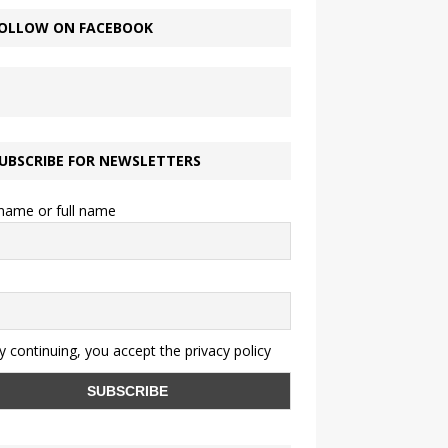
OLLOW ON FACEBOOK
UBSCRIBE FOR NEWSLETTERS
 name or full name
 continuing, you accept the privacy policy