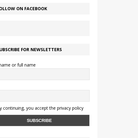
OLLOW ON FACEBOOK
UBSCRIBE FOR NEWSLETTERS
 name or full name
 continuing, you accept the privacy policy