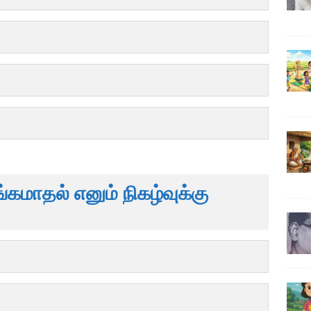
கமாதல் எனும் நிகழ்வுக்கு