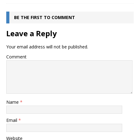
BE THE FIRST TO COMMENT
Leave a Reply
Your email address will not be published.
Comment
Name
*
Email
*
Website