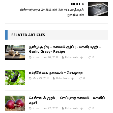
NEXT
மின்சாரத்தைச் சேமிப்போம்! மின் கட்டணத்தைக்
குறைப்போம்!
RELATED ARTICLES
பூண்டு குழம்பு – சமையல் குறிப்பு – மகளிர் பகுதி –
Garlic Gravy- Recipe
November 20, 2019
Usha Natarajan
0
கத்திரிக்காய் துவையல் – செய்முறை
May 29, 2018
Usha Natarajan
0
வெங்காயக் குழம்பு – செய்முறை சமையல் – மகளிர்ப்
பகுதி
November 22, 2020
Usha Natarajan
0