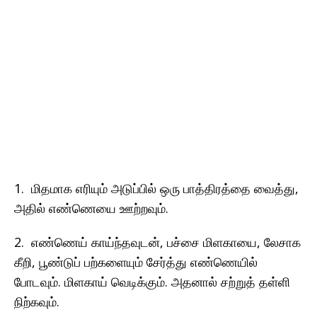
1. மிதமாக எரியும் அடுப்பில் ஒரு பாத்திரத்தை வைத்து,
அதில் எண்ணெயை ஊற்றவும்.
2. எண்ணெய் காய்ந்தவுடன், பச்சை மிளகாயை, லேசாக
கீறி, பூண்டுப் பற்களையும் சேர்த்து எண்ணெயில்
போடவும். மிளகாய் வெடிக்கும். அதனால் சற்றுத் தள்ளி
நிற்கவும்.