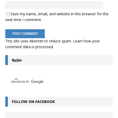
Save my name, email, and website in this browser for the
next time I comment.
This site uses Akismet to reduce spam.
Learn how your
comment data is processed
.
தேடுக
FOLLOW ON FACEBOOK