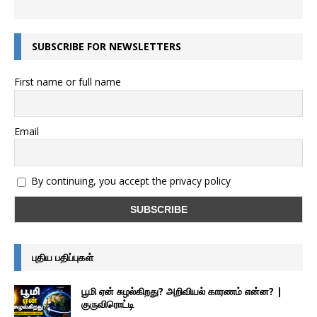
SUBSCRIBE FOR NEWSLETTERS
First name or full name
Email
By continuing, you accept the privacy policy
புதிய பதிப்புகள்
பூமி ஏன் சுழல்கிறது? அறிவியல் காரணம் என்ன? |
குருவிரொட்டி