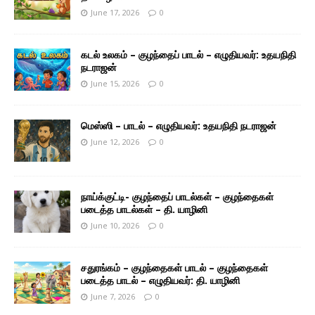
June 17, 2026
0
கடல் உலகம் – குழந்தைப் பாடல் – எழுதியவர்: உதயநிதி
நடராஜன்
June 15, 2026
0
மெஸ்ஸி – பாடல் – எழுதியவர்: உதயநிதி நடராஜன்
June 12, 2026
0
நாய்க்குட்டி- குழந்தைப் பாடல்கள் – குழந்தைகள்
படைத்த பாடல்கள் – தி. யாழினி
June 10, 2026
0
சதுரங்கம் – குழந்தைகள் பாடல் – குழந்தைகள்
படைத்த பாடல் – எழுதியவர்: தி. யாழினி
June 7, 2026
0