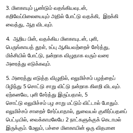
3. மிளகாயும் பூண்டும் வதங்கியவுடன்,
கறிவேப்பிலையையும் அதில் போட்டு வதக்கி, இறக்கி
வைத்து, ஆற விடவும்.
4. ஆறிய பின், வதக்கிய மிளகாயுடன், புளி,
பெருங்காயத் தூள், உப்பு ஆகியவற்றைச் சேர்த்து,
மிக்சியில் போட்டு, நன்றாக விழுதாக வரும் வரை
அரைத்து எடுக்கவும்.
5. அரைத்து எடுத்த விழுதில், எலுமிச்சம் பழத்தைப்
பிழிந்து 5 சொட்டு சாறு விட்டு நன்றாக கிளறி விடவும்.
ஏற்கனவே, புளி சேர்த்து இருப்பதால், 5
சொட்டு எலுமிச்சம் பழ சாறு மட்டும் விட்டால் போதும்.
எலுமிச்சம் சாறைச் சேர்ப்பாதால், துவையல் குளிர்ப்பதனப்
பெட்டியில், வைக்காமலேயே 2 நாட்களுக்குக் கெடாமல்
இருக்கும். மேலும், பச்சை மிளகாயின் ஒரு விதமான