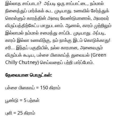
இல்லாத சாப்பாடா? அப்படி ஒரு சாப்பாட்டை, நம்மால்
நினைத்துப் பார்க்கக் கூட முடியாது. உணவில் சேர்த்துக்
கொள்ளும் காரத்தின் அளவு வேண்டுமானால், அவரவர்
விருப்பத்திற்கேட்ப மாறுபடலாம். ஆனால், காரம் முற்றிலும்
இல்லாமல் நம்மால் சமைத்து சாப்பிட முடியாது. அப்படி,
காரம் இல்லா உணவிற்கு, நம் நாக்கு இடம் கொடுக்காது!
சரி… இந்தப் பகுதியில், நல்ல காரமான, அனைவரும்
விரும்பக் கூடிய, பச்சை மிளகாய்த் துவையல் (Green
Chilly Chutney) செய்வதைப் பற்றி பார்ப்போம்.
தேவையான பொருட்கள்:
பச்சை மிளகாய் = 150 கிராம்
பூண்டு = 5 பற்கள்
புளி = 25 கிராம்