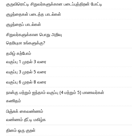
குருவிரொட்டி சிறுவர்களுக்கான படைப்புத்திறன் போட்டி
குழந்தைகள் படைத்த பாடல்கள்
குழந்தைப் பாடல்கள்
சிறுவர்களுக்கான பொது அறிவு
தெரியுமா உங்களுக்கு?
தமிழ் கற்போம்
வகுப்பு 1 முதல் 3 வரை
வகுப்பு 3 முதல் 5 வரை
வகுப்பு 6 முதல் 8 வரை
நான்கு மற்றும் ஐந்தாம் வகுப்பு (4 மற்றும் 5) மாணவர்கள்
கணிதம்
பிஞ்சுக் கைவண்ணம்
வண்ணம் தீட்டி மகிழ்க
தினம் ஒரு குறள்