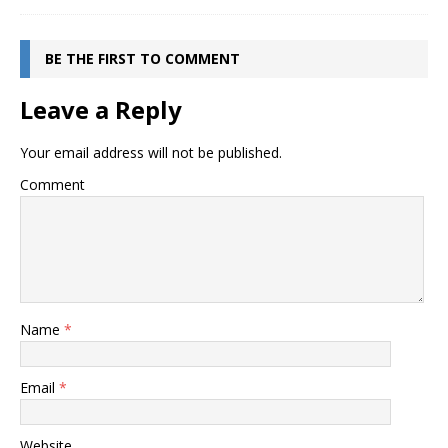
BE THE FIRST TO COMMENT
Leave a Reply
Your email address will not be published.
Comment
Name
*
Email
*
Website