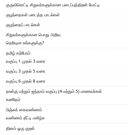
குருவிரொட்டி சிறுவர்களுக்கான படைப்புத்திறன் போட்டி
குழந்தைகள் படைத்த பாடல்கள்
குழந்தைப் பாடல்கள்
சிறுவர்களுக்கான பொது அறிவு
தெரியுமா உங்களுக்கு?
தமிழ் கற்போம்
வகுப்பு 1 முதல் 3 வரை
வகுப்பு 3 முதல் 5 வரை
வகுப்பு 6 முதல் 8 வரை
நான்கு மற்றும் ஐந்தாம் வகுப்பு (4 மற்றும் 5) மாணவர்கள்
கணிதம்
பிஞ்சுக் கைவண்ணம்
வண்ணம் தீட்டி மகிழ்க
தினம் ஒரு குறள்