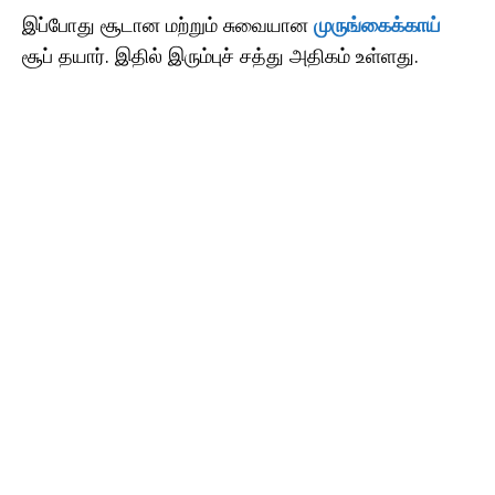
இப்போது சூடான மற்றும் சுவையான
முருங்கைக்காய்
சூப் தயார். இதில் இரும்புச் சத்து அதிகம் உள்ளது.