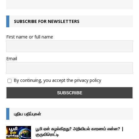
SUBSCRIBE FOR NEWSLETTERS
First name or full name
Email
By continuing, you accept the privacy policy
புதிய பதிப்புகள்
பூமி ஏன் சுழல்கிறது? அறிவியல் காரணம் என்ன? |
குருவிரொட்டி