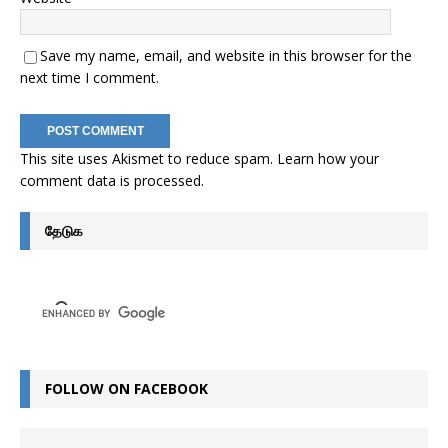
Save my name, email, and website in this browser for the
next time I comment.
This site uses Akismet to reduce spam.
Learn how your
comment data is processed
.
தேடுக
FOLLOW ON FACEBOOK