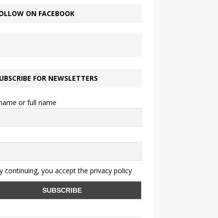
OLLOW ON FACEBOOK
UBSCRIBE FOR NEWSLETTERS
 name or full name
 continuing, you accept the privacy policy