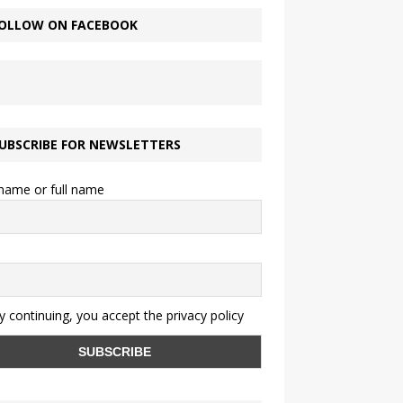
OLLOW ON FACEBOOK
UBSCRIBE FOR NEWSLETTERS
 name or full name
 continuing, you accept the privacy policy