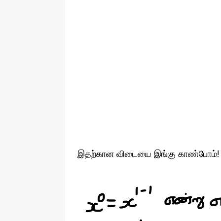
இதற்கான விடையை இங்கு காண்போம்!