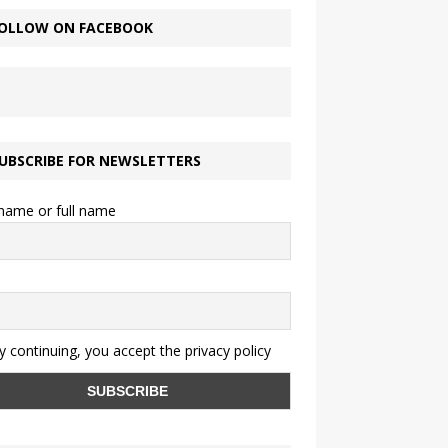
OLLOW ON FACEBOOK
UBSCRIBE FOR NEWSLETTERS
 name or full name
 continuing, you accept the privacy policy