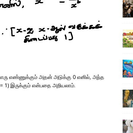
ொரு எண்ணுக்கும் அதன் அடுக்கு 0 எனில், அந்த
= 1) இருக்கும் என்பதை அறியலாம்.