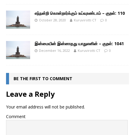
எந்நன்றி கொன்றார்க்கும் உய்வுஉண்டாம் – குறள்: 110
October 28, 2020
Kuruvirotti CT
0
இன்மையின் இன்னாதது யாதுஎனின் – குறள்: 1041
December 16, 2022
Kuruvirotti CT
0
BE THE FIRST TO COMMENT
Leave a Reply
Your email address will not be published.
Comment