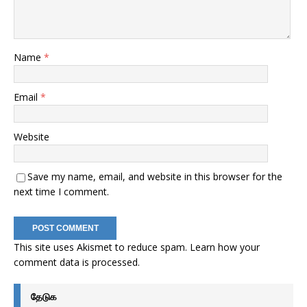
Name
*
Email
*
Website
Save my name, email, and website in this browser for the
next time I comment.
This site uses Akismet to reduce spam.
Learn how your
comment data is processed
.
தேடுக