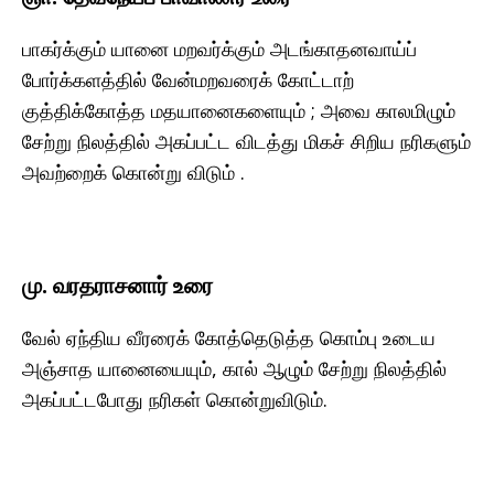
பாகர்க்கும் யானை மறவர்க்கும் அடங்காதனவாய்ப்
போர்க்களத்தில் வேன்மறவரைக் கோட்டாற்
குத்திக்கோத்த மதயானைகளையும் ; அவை காலமிழும்
சேற்று நிலத்தில் அகப்பட்ட விடத்து மிகச் சிறிய நரிகளும்
அவற்றைக் கொன்று விடும் .
மு. வரதராசனார் உரை
வேல் ஏந்திய வீரரைக் கோத்தெடுத்த கொம்பு உடைய
அஞ்சாத யானையையும், கால் ஆழும் சேற்று நிலத்தில்
அகப்பட்டபோது நரிகள் கொன்றுவிடும்.