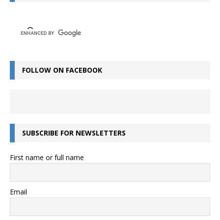
FOLLOW ON FACEBOOK
SUBSCRIBE FOR NEWSLETTERS
First name or full name
Email