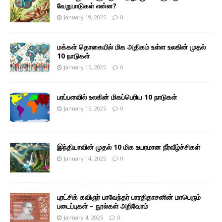
வேறுபாடுகள் என்ன?
January 19, 2025
0
மக்கள் தொகையில் மிக அதிகம் உள்ள உலகின் முதல்
10 நாடுகள்
January 15, 2025
0
பரப்பளவில் உலகின் மிகப்பெரிய 10 நாடுகள்
January 15, 2025
0
இந்தியாவின் முதல் 10 மிக உயரமான நீர்வீழ்ச்சிகள்
January 14, 2025
0
புரட்சிக் கவிஞர் பாவேந்தர் பாரதிதாசனின் மாபெரும்
படைப்புகள் – நூல்கள் அறிவோம்
January 4, 2025
0