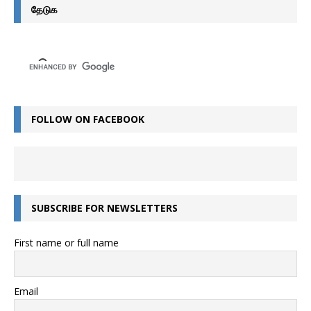
தேடுக
FOLLOW ON FACEBOOK
SUBSCRIBE FOR NEWSLETTERS
First name or full name
Email