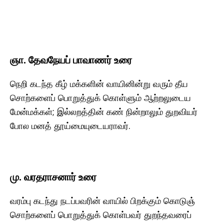
ஞா. தேவநேயப் பாவாணர் உரை
நெறி கடந்த கீழ் மக்களின் வாயினின்று வரும் தீய
சொற்களைப் பொறுத்துக் கொள்ளும் ஆற்றலுடைய
மேன்மக்கள்; இல்லறத்தின் கண் நின்றாலும் துறவியர்
போல மனத் தூய்மையுடையராவர்.
மு. வரதராசனார் உரை
வரம்பு கடந்து நடப்பவரின் வாயில் பிறக்கும் கொடுஞ்
சொற்களைப் பொறுத்துக் கொள்பவர் துறந்தவரைப்