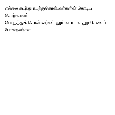
எல்லை கடந்து நடந்துகொள்பவர்களின் கொடிய
சொற்களைப்
பொறுத்துக் கொள்பவர்கள் தூய்மையான துறவிகளைப்
போன்றவர்கள்.