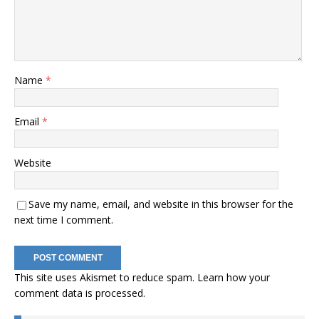
Name
*
Email
*
Website
Save my name, email, and website in this browser for the
next time I comment.
This site uses Akismet to reduce spam.
Learn how your
comment data is processed
.