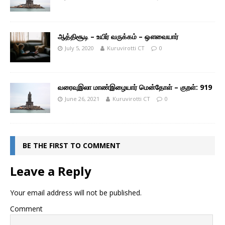
ஆத்திசூடி – உயிர் வருக்கம் – ஔவையார்
July 5, 2020
Kuruvirotti CT
0
வரைவுஇலா மாண்இழையார் மென்தோள் – குறள்: 919
June 26, 2021
Kuruvirotti CT
0
BE THE FIRST TO COMMENT
Leave a Reply
Your email address will not be published.
Comment