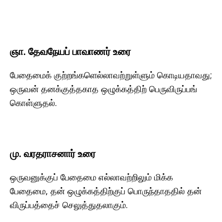
ஞா. தேவநேயப் பாவாணர் உரை
பேதைமைக் குற்றங்களெல்லாவற்றுள்ளும் கொடியதாவது;
ஒருவன் தனக்குத்தகாத ஒழுக்கத்திற் பெருவிருப்பங்
கொள்ளுதல்.
மு. வரதராசனார் உரை
ஒருவனுக்குப் பேதைமை எல்லாவற்றிலும் மிக்க
பேதைமை, தன் ஒழுக்கத்திற்குப் பொருந்தாததில் தன்
விருப்பத்தைச் செலுத்துதலாகும்.