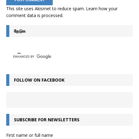
This site uses Akismet to reduce spam.
Learn how your
comment data is processed
.
தேடுக
FOLLOW ON FACEBOOK
SUBSCRIBE FOR NEWSLETTERS
First name or full name