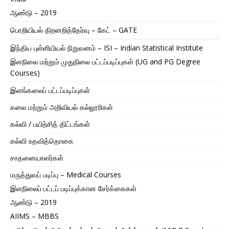
ஆண்டு – 2019
பொறியியல் திறனறித்தேர்வு – கேட் – GATE
இந்திய புள்ளியியல் நிறுவனம் – ISI – Indian Statistical Institute
இளநிலை மற்றும் முதுநிலை பட்டப்படிப்புகள் (UG and PG Degree
Courses)
இளங்கலைப் பட்டப்படிப்புகள்
கலை மற்றும் அறிவியல் கல்லூரிகள்
கல்வி / பயிற்சித் திட்டங்கள்
கல்வி உதவித்தொகை
சாதனையாளர்கள்
மருத்துவப் படிப்பு – Medical Courses
இளநிலைப் பட்டப் படிப்புக்கான சேர்க்கைகள்
ஆண்டு – 2019
AIIMS – MBBS