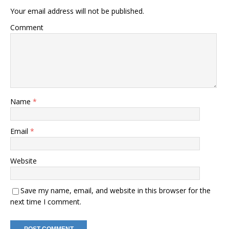
Your email address will not be published.
Comment
Name
*
Email
*
Website
Save my name, email, and website in this browser for the
next time I comment.