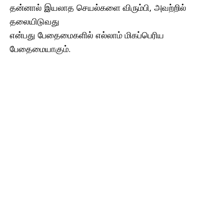
தன்னால் இயலாத செயல்களை விரும்பி, அவற்றில்
தலையிடுவது
என்பது பேதைமைகளில் எல்லாம் மிகப்பெரிய
பேதைமையாகும்.