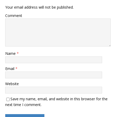
Your email address will not be published.
Comment
Name
*
Email
*
Website
Save my name, email, and website in this browser for the
next time I comment.