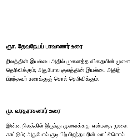
ஞா. தேவநேயப் பாவாணர் உரை
நிலத்தின் இயல்பை அதில் முளைத்த விதையின் முளை
தெரிவிக்கும்; அதுபோல குலத்தின் இயல்பை அதிற்
பிறந்தவர் உரைக்குஞ் சொல் தெரிவிக்கும்.
மு. வரதராசனார் உரை
இன்ன நிலத்தில் இருந்து முளைத்தது என்பதை முளை
காட்டும்; அதுபோல் குடியிற் பிறந்தவரின் வாய்ச்சொல்