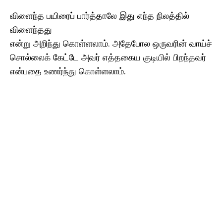
விளைந்த பயிரைப் பார்த்தாலே இது எந்த நிலத்தில்
விளைந்தது
என்று அறிந்து கொள்ளலாம். அதேபோல ஒருவரின் வாய்ச்
சொல்லைக் கேட்டே அவர் எத்தகைய குடியில் பிறந்தவர்
என்பதை உணர்ந்து கொள்ளலாம்.