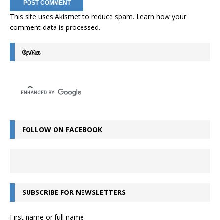
This site uses Akismet to reduce spam.
Learn how your
comment data is processed
.
தேடுக
FOLLOW ON FACEBOOK
SUBSCRIBE FOR NEWSLETTERS
First name or full name