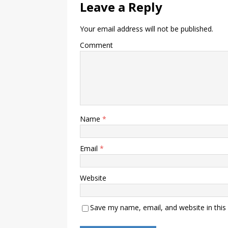
Leave a Reply
Your email address will not be published.
Comment
Name
*
Email
*
Website
Save my name, email, and website in this