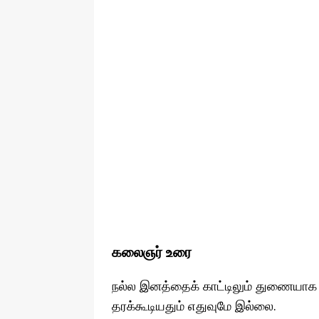
கலைஞர் உரை
நல்ல இனத்தைக் காட்டிலும் துணையாக இர
தரக்கூடியதும் எதுவுமே இல்லை.