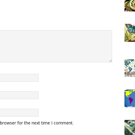
 browser for the next time I comment.