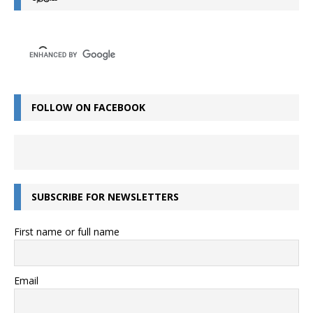
FOLLOW ON FACEBOOK
SUBSCRIBE FOR NEWSLETTERS
First name or full name
Email