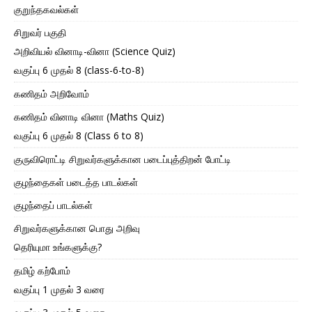
குறுந்தகவல்கள்
சிறுவர் பகுதி
அறிவியல் வினாடி-வினா (Science Quiz)
வகுப்பு 6 முதல் 8 (class-6-to-8)
கணிதம் அறிவோம்
கணிதம் வினாடி வினா (Maths Quiz)
வகுப்பு 6 முதல் 8 (Class 6 to 8)
குருவிரொட்டி சிறுவர்களுக்கான படைப்புத்திறன் போட்டி
குழந்தைகள் படைத்த பாடல்கள்
குழந்தைப் பாடல்கள்
சிறுவர்களுக்கான பொது அறிவு
தெரியுமா உங்களுக்கு?
தமிழ் கற்போம்
வகுப்பு 1 முதல் 3 வரை