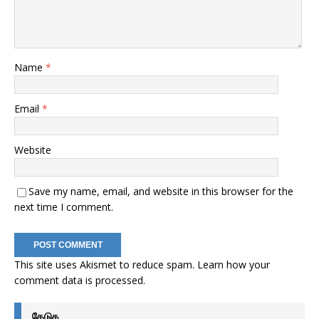
Name
*
Email
*
Website
Save my name, email, and website in this browser for the
next time I comment.
This site uses Akismet to reduce spam.
Learn how your
comment data is processed
.
தேடுக