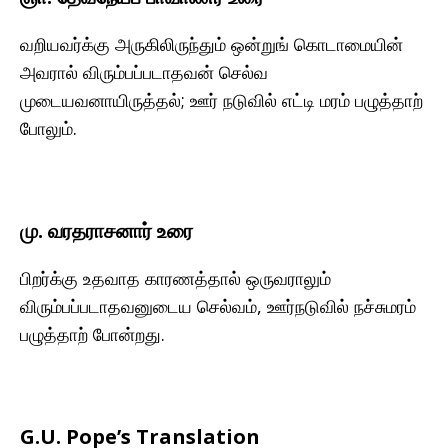
வறியவர்க்கு அருகிலிருந்தும் ஒன்றுங் கொடாமையின்
அவரால் விரும்பப்படாதவன் செல்வ
முடையவனாயிருத்தல்; ஊர் நடுவில் எட்டி மரம் பழுத்தாற்
போலும்.
மு. வரதராசனார் உரை
பிறர்க்கு உதவாத காரணத்தால் ஒருவராலும்
விரும்பப்படாதவனுடைய செல்வம், ஊர்நடுவில் நச்சுமரம்
பழுத்தாற் போன்றது.
G.U. Pope’s Translation