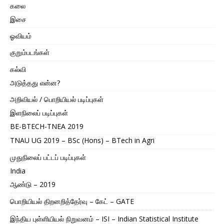
கலை
இசை
ஓவியம்
குறும்படங்கள்
கல்வி
அடுத்தது என்ன?
அறிவியல் / பொறியியல் படிப்புகள்
இளநிலைப் படிப்புகள்
BE-BTECH-TNEA 2019
TNAU UG 2019 – BSc (Hons) – BTech in Agri
முதுநிலைப் பட்டப் படிப்புகள்
India
ஆண்டு – 2019
பொறியியல் திறனறித்தேர்வு – கேட் – GATE
இந்திய புள்ளியியல் நிறுவனம் – ISI – Indian Statistical Institute