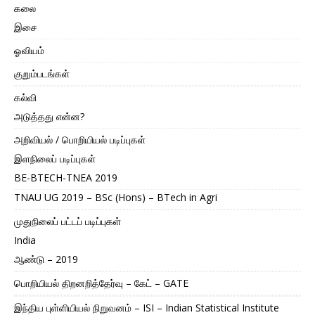
கலை
இசை
ஓவியம்
குறும்படங்கள்
கல்வி
அடுத்தது என்ன?
அறிவியல் / பொறியியல் படிப்புகள்
இளநிலைப் படிப்புகள்
BE-BTECH-TNEA 2019
TNAU UG 2019 – BSc (Hons) – BTech in Agri
முதுநிலைப் பட்டப் படிப்புகள்
India
ஆண்டு – 2019
பொறியியல் திறனறித்தேர்வு – கேட் – GATE
இந்திய புள்ளியியல் நிறுவனம் – ISI – Indian Statistical Institute