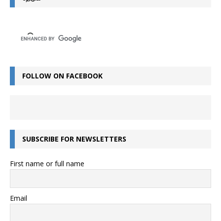
FOLLOW ON FACEBOOK
SUBSCRIBE FOR NEWSLETTERS
First name or full name
Email