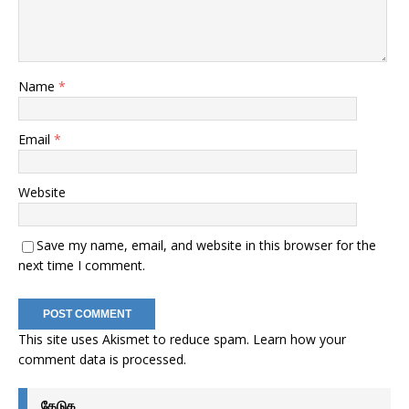
Name
*
Email
*
Website
Save my name, email, and website in this browser for the
next time I comment.
This site uses Akismet to reduce spam.
Learn how your
comment data is processed
.
தேடுக