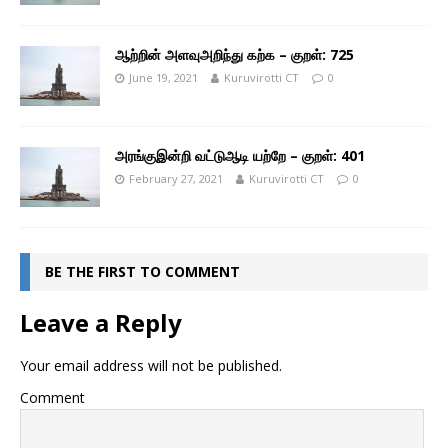
ஆற்றின் அளவுஅறிந்து கற்க – குறள்: 725
June 19, 2021
Kuruvirotti CT
0
அரங்குஇன்றி வட்டுஆடி யற்றே – குறள்: 401
February 27, 2021
Kuruvirotti CT
0
BE THE FIRST TO COMMENT
Leave a Reply
Your email address will not be published.
Comment