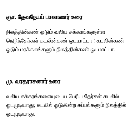
ஞா. தேவநேயப் பாவாணர் உரை
நிலத்தின்கண் ஓடும் வலிய சக்கரங்களுள்ள
நெடுந்தேர்கள் கடலின்கண் ஓடமாட்டா ; கடலின்கண்
ஓடும் மரக்கலங்களும் நிலத்தின்கண் ஓடமாட்டா.
மு. வரதராசனார் உரை
வலிய சக்கரங்களையுடைய பெரிய தேர்கள் கடலில்
ஓடமுடியாது; கடலில் ஓடுகின்ற கப்பல்களும் நிலத்தில்
ஓடமுடியாது.