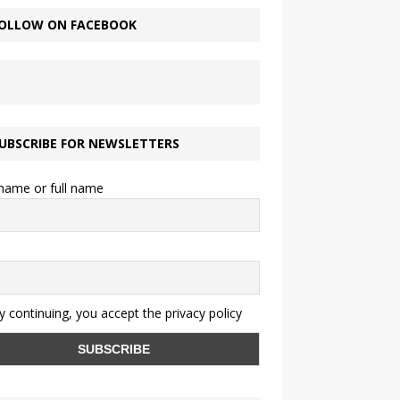
OLLOW ON FACEBOOK
UBSCRIBE FOR NEWSLETTERS
 name or full name
 continuing, you accept the privacy policy