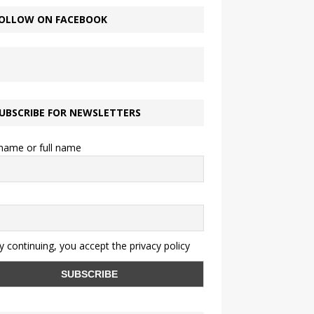
OLLOW ON FACEBOOK
UBSCRIBE FOR NEWSLETTERS
 name or full name
 continuing, you accept the privacy policy