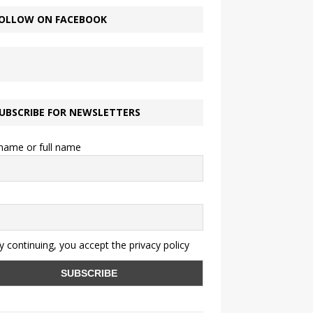
OLLOW ON FACEBOOK
UBSCRIBE FOR NEWSLETTERS
 name or full name
 continuing, you accept the privacy policy