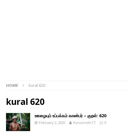
HOME
kural 620
kural 620
ஊழையும் உப்பக்கம் காண்பர் – குறள்: 620
February 2, 2020
Kuruvirotti CT
0