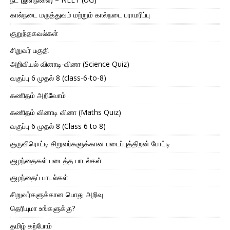
கால்நடை மருத்துவம் மற்றும் கால்நடை பராமரிப்பு
குறுந்தகவல்கள்
சிறுவர் பகுதி
அறிவியல் வினாடி-வினா (Science Quiz)
வகுப்பு 6 முதல் 8 (class-6-to-8)
கணிதம் அறிவோம்
கணிதம் வினாடி வினா (Maths Quiz)
வகுப்பு 6 முதல் 8 (Class 6 to 8)
குருவிரொட்டி சிறுவர்களுக்கான படைப்புத்திறன் போட்டி
குழந்தைகள் படைத்த பாடல்கள்
குழந்தைப் பாடல்கள்
சிறுவர்களுக்கான பொது அறிவு
தெரியுமா உங்களுக்கு?
தமிழ் கற்போம்