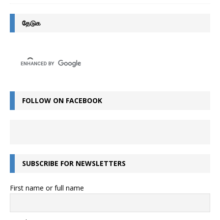
தேடுக
FOLLOW ON FACEBOOK
SUBSCRIBE FOR NEWSLETTERS
First name or full name