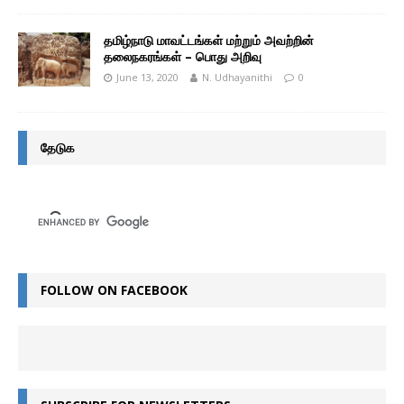
தமிழ்நாடு மாவட்டங்கள் மற்றும் அவற்றின்
தலைநகரங்கள் – பொது அறிவு
June 13, 2020
N. Udhayanithi
0
தேடுக
FOLLOW ON FACEBOOK