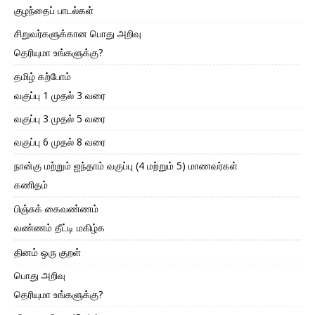
குழந்தைப் பாடல்கள்
சிறுவர்களுக்கான பொது அறிவு
தெரியுமா உங்களுக்கு?
தமிழ் கற்போம்
வகுப்பு 1 முதல் 3 வரை
வகுப்பு 3 முதல் 5 வரை
வகுப்பு 6 முதல் 8 வரை
நான்கு மற்றும் ஐந்தாம் வகுப்பு (4 மற்றும் 5) மாணவர்கள்
கணிதம்
பிஞ்சுக் கைவண்ணம்
வண்ணம் தீட்டி மகிழ்க
தினம் ஒரு குறள்
பொது அறிவு
தெரியுமா உங்களுக்கு?