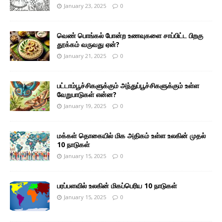
January 23, 2025
0
வெண் பொங்கல் போன்ற உணவுகளை சாப்பிட்ட பிறகு
தூக்கம் வருவது ஏன்?
January 21, 2025
0
பட்டாம்பூச்சிகளுக்கும் அந்துப்பூச்சிகளுக்கும் உள்ள
வேறுபாடுகள் என்ன?
January 19, 2025
0
மக்கள் தொகையில் மிக அதிகம் உள்ள உலகின் முதல்
10 நாடுகள்
January 15, 2025
0
பரப்பளவில் உலகின் மிகப்பெரிய 10 நாடுகள்
January 15, 2025
0