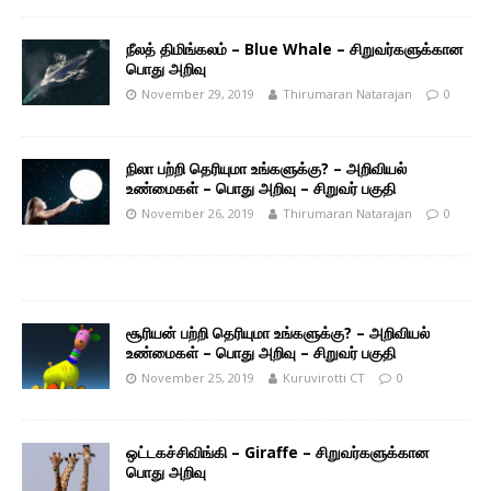
நீலத் திமிங்கலம் – Blue Whale – சிறுவர்களுக்கான
பொது அறிவு
November 29, 2019
Thirumaran Natarajan
0
நிலா பற்றி தெரியுமா உங்களுக்கு? – அறிவியல்
உண்மைகள் – பொது அறிவு – சிறுவர் பகுதி
November 26, 2019
Thirumaran Natarajan
0
சூரியன் பற்றி தெரியுமா உங்களுக்கு? – அறிவியல்
உண்மைகள் – பொது அறிவு – சிறுவர் பகுதி
November 25, 2019
Kuruvirotti CT
0
ஒட்டகச்சிவிங்கி – Giraffe – சிறுவர்களுக்கான
பொது அறிவு