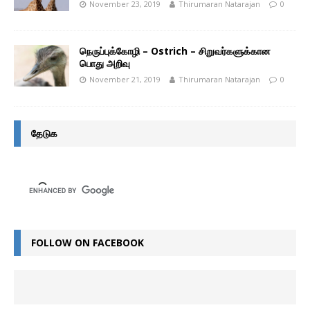
November 23, 2019
Thirumaran Natarajan
0
நெருப்புக்கோழி – Ostrich – சிறுவர்களுக்கான
பொது அறிவு
November 21, 2019
Thirumaran Natarajan
0
தேடுக
FOLLOW ON FACEBOOK