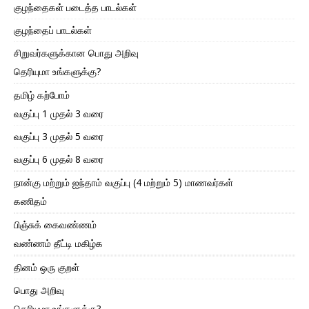
குழந்தைகள் படைத்த பாடல்கள்
குழந்தைப் பாடல்கள்
சிறுவர்களுக்கான பொது அறிவு
தெரியுமா உங்களுக்கு?
தமிழ் கற்போம்
வகுப்பு 1 முதல் 3 வரை
வகுப்பு 3 முதல் 5 வரை
வகுப்பு 6 முதல் 8 வரை
நான்கு மற்றும் ஐந்தாம் வகுப்பு (4 மற்றும் 5) மாணவர்கள்
கணிதம்
பிஞ்சுக் கைவண்ணம்
வண்ணம் தீட்டி மகிழ்க
தினம் ஒரு குறள்
பொது அறிவு
தெரியுமா உங்களுக்கு?