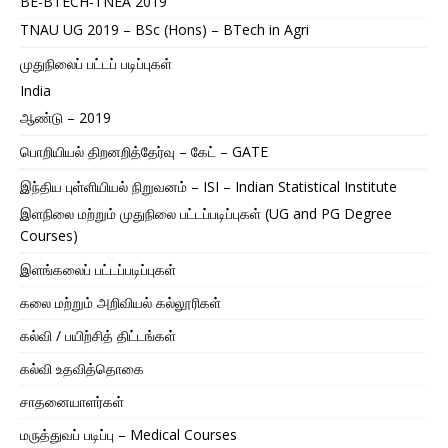
BE-BTECH-TNEA 2019
TNAU UG 2019 – BSc (Hons) – BTech in Agri
முதுநிலைப் பட்டப் படிப்புகள்
India
ஆண்டு – 2019
பொறியியல் திறனறித்தேர்வு – கேட் – GATE
இந்திய புள்ளியியல் நிறுவனம் – ISI – Indian Statistical Institute
இளநிலை மற்றும் முதுநிலை பட்டப்படிப்புகள் (UG and PG Degree
Courses)
இளங்கலைப் பட்டப்படிப்புகள்
கலை மற்றும் அறிவியல் கல்லூரிகள்
கல்வி / பயிற்சித் திட்டங்கள்
கல்வி உதவித்தொகை
சாதனையாளர்கள்
மருத்துவப் படிப்பு – Medical Courses