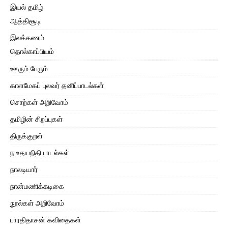
இயல் தமிழ்
ஆத்திசூடி
இலக்கணம்
தொல்காப்பியம்
ஊரும் பேரும்
காளமேகப் புலவர் தனிப்பாடல்கள்
சொற்கள் அறிவோம்
தமிழின் சிறப்புகள்
திருக்குறள்
ந உதயநிதி பாடல்கள்
நாலடியார்
நான்மணிக்கடிகை
நூல்கள் அறிவோம்
பாரதிதாசன் கவிதைகள்