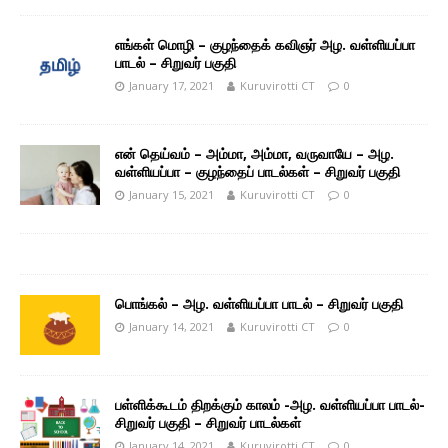
எங்கள் மொழி – குழந்தைக் கவிஞர் அழ. வள்ளியப்பா
பாடல் – சிறுவர் பகுதி
January 17, 2021
Kuruvirotti CT
0
என் தெய்வம் – அம்மா, அம்மா, வருவாயே – அழ.
வள்ளியப்பா – குழந்தைப் பாடல்கள் – சிறுவர் பகுதி
January 15, 2021
Kuruvirotti CT
0
பொங்கல் – அழ. வள்ளியப்பா பாடல் – சிறுவர் பகுதி
January 14, 2021
Kuruvirotti CT
0
பள்ளிக்கூடம் திறக்கும் காலம் -அழ. வள்ளியப்பா பாடல்-
சிறுவர் பகுதி – சிறுவர் பாடல்கள்
January 14, 2021
Kuruvirotti CT
0