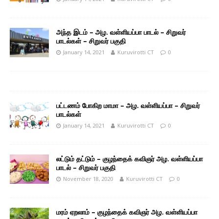
அந்த இடம் – அழ. வள்ளியப்பா பாடல் – சிறுவர்
பாடல்கள் – சிறுவர் பகுதி
January 14, 2021
Kuruvirotti CT
0
பட்டணம் போகிற மாமா – அழ. வள்ளியப்பா – சிறுவர்
பாடல்கள்
January 14, 2021
Kuruvirotti CT
0
லட்டும் தட்டும் – குழந்தைக் கவிஞர் அழ. வள்ளியப்பா
பாடல் – சிறுவர் பகுதி
November 18, 2020
Kuruvirotti CT
0
மரம் ஏறலாம் – குழந்தைக் கவிஞர் அழ. வள்ளியப்பா