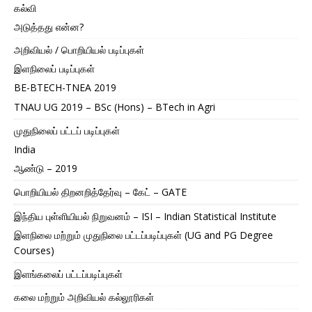
கல்வி
அடுத்தது என்ன?
அறிவியல் / பொறியியல் படிப்புகள்
இளநிலைப் படிப்புகள்
BE-BTECH-TNEA 2019
TNAU UG 2019 – BSc (Hons) – BTech in Agri
முதுநிலைப் பட்டப் படிப்புகள்
India
ஆண்டு – 2019
பொறியியல் திறனறித்தேர்வு – கேட் – GATE
இந்திய புள்ளியியல் நிறுவனம் – ISI – Indian Statistical Institute
இளநிலை மற்றும் முதுநிலை பட்டப்படிப்புகள் (UG and PG Degree
Courses)
இளங்கலைப் பட்டப்படிப்புகள்
கலை மற்றும் அறிவியல் கல்லூரிகள்