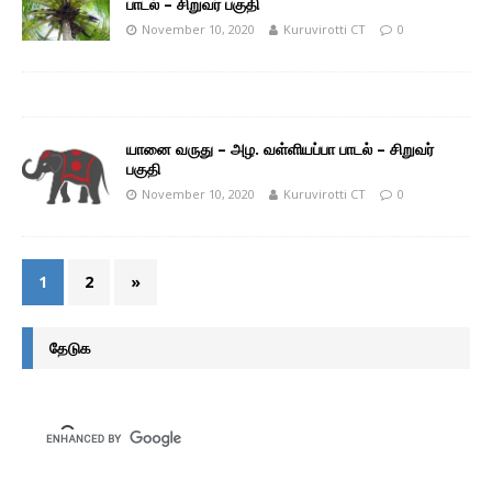
பாடல் – சிறுவர் பகுதி
November 10, 2020
Kuruvirotti CT
0
யானை வருது – அழ. வள்ளியப்பா பாடல் – சிறுவர்
பகுதி
November 10, 2020
Kuruvirotti CT
0
1
2
»
தேடுக