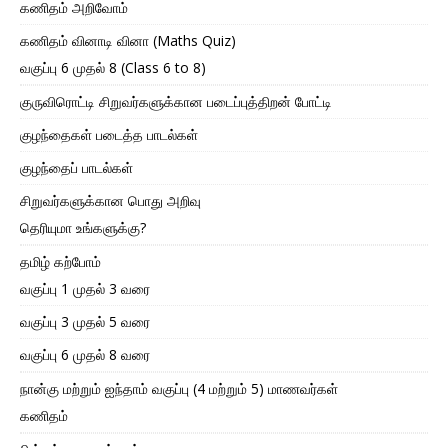
கணிதம் அறிவோம்
கணிதம் வினாடி வினா (Maths Quiz)
வகுப்பு 6 முதல் 8 (Class 6 to 8)
குருவிரொட்டி சிறுவர்களுக்கான படைப்புத்திறன் போட்டி
குழந்தைகள் படைத்த பாடல்கள்
குழந்தைப் பாடல்கள்
சிறுவர்களுக்கான பொது அறிவு
தெரியுமா உங்களுக்கு?
தமிழ் கற்போம்
வகுப்பு 1 முதல் 3 வரை
வகுப்பு 3 முதல் 5 வரை
வகுப்பு 6 முதல் 8 வரை
நான்கு மற்றும் ஐந்தாம் வகுப்பு (4 மற்றும் 5) மாணவர்கள்
கணிதம்