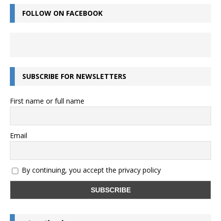
FOLLOW ON FACEBOOK
SUBSCRIBE FOR NEWSLETTERS
First name or full name
Email
By continuing, you accept the privacy policy