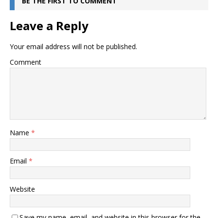
BE THE FIRST TO COMMENT
Leave a Reply
Your email address will not be published.
Comment
Name
*
Email
*
Website
Save my name, email, and website in this browser for the