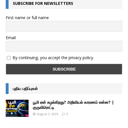
SUBSCRIBE FOR NEWSLETTERS
First name or full name
Email
By continuing, you accept the privacy policy
புதிய பதிப்புகள்
பூமி ஏன் சுழல்கிறது? அறிவியல் காரணம் என்ன? |
குருவிரொட்டி
August 3, 2026
0