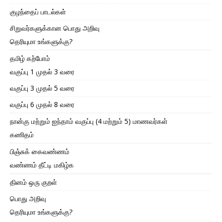
குழந்தைப் பாடல்கள்
சிறுவர்களுக்கான பொது அறிவு
தெரியுமா உங்களுக்கு?
தமிழ் கற்போம்
வகுப்பு 1 முதல் 3 வரை
வகுப்பு 3 முதல் 5 வரை
வகுப்பு 6 முதல் 8 வரை
நான்கு மற்றும் ஐந்தாம் வகுப்பு (4 மற்றும் 5) மாணவர்கள்
கணிதம்
பிஞ்சுக் கைவண்ணம்
வண்ணம் தீட்டி மகிழ்க
தினம் ஒரு குறள்
பொது அறிவு
தெரியுமா உங்களுக்கு?