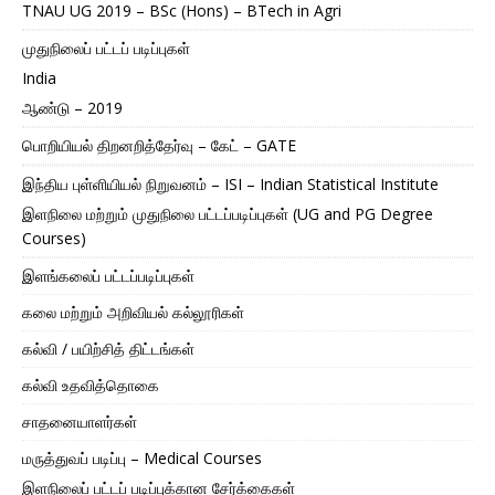
TNAU UG 2019 – BSc (Hons) – BTech in Agri
முதுநிலைப் பட்டப் படிப்புகள்
India
ஆண்டு – 2019
பொறியியல் திறனறித்தேர்வு – கேட் – GATE
இந்திய புள்ளியியல் நிறுவனம் – ISI – Indian Statistical Institute
இளநிலை மற்றும் முதுநிலை பட்டப்படிப்புகள் (UG and PG Degree
Courses)
இளங்கலைப் பட்டப்படிப்புகள்
கலை மற்றும் அறிவியல் கல்லூரிகள்
கல்வி / பயிற்சித் திட்டங்கள்
கல்வி உதவித்தொகை
சாதனையாளர்கள்
மருத்துவப் படிப்பு – Medical Courses
இளநிலைப் பட்டப் படிப்புக்கான சேர்க்கைகள்