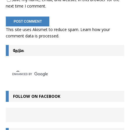
next time I comment.
This site uses Akismet to reduce spam.
Learn how your
comment data is processed
.
தேடுக
FOLLOW ON FACEBOOK