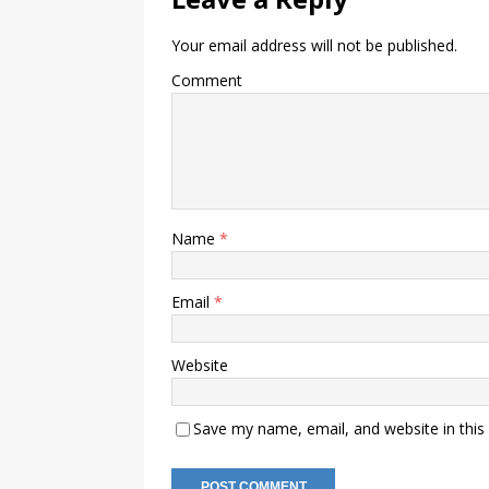
Your email address will not be published.
Comment
Name
*
Email
*
Website
Save my name, email, and website in this