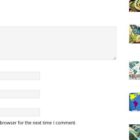
 browser for the next time I comment.