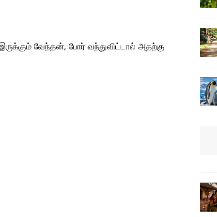
 இருக்கும் வேந்தன், போர் வந்துவிட்டால் அதற்கு