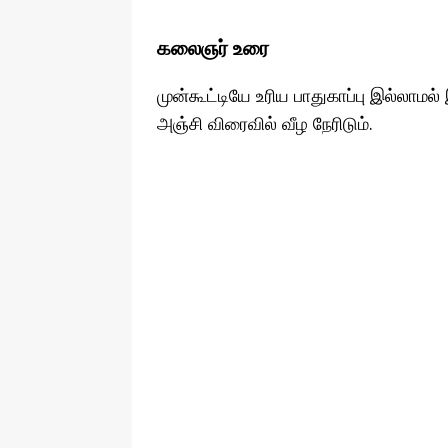
கலைஞர் உரை
முன்கூட்டியே உரிய பாதுகாப்பு இல்லாமல்
அஞ்சி விரைவில் வீழ நேரிடும்.