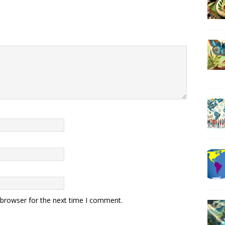
 browser for the next time I comment.