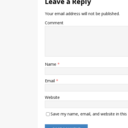
Leave a Reply
Your email address will not be published.
Comment
Name
*
Email
*
Website
Save my name, email, and website in this