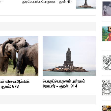
் –
குற்றமே காக்க பொருளாக – குறள்: 434
பொருட்பொருளார் புன்நலம்
ன் வினைஆக்கிக்
தோயார் – குறள்: 914
 குறள்: 678