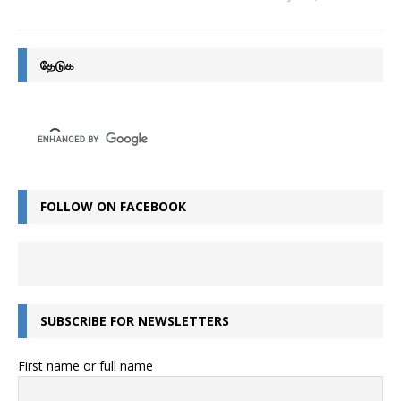
தேடுக
FOLLOW ON FACEBOOK
SUBSCRIBE FOR NEWSLETTERS
First name or full name