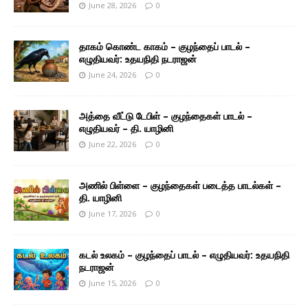
June 28, 2026
0
தாகம் கொண்ட காகம் – குழந்தைப் பாடல் –
எழுதியவர்: உதயநிதி நடராஜன்
June 24, 2026
0
அத்தை வீட்டு டேபிள் – குழந்தைகள் பாடல் –
எழுதியவர் – தி. யாழினி
June 22, 2026
0
அணில் பிள்ளை – குழந்தைகள் படைத்த பாடல்கள் –
தி. யாழினி
June 17, 2026
0
கடல் உலகம் – குழந்தைப் பாடல் – எழுதியவர்: உதயநிதி
நடராஜன்
June 15, 2026
0