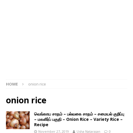
HOME
onion rice
onion rice
வெங்காய சாதம் – பல்வகை சாதம் – சமையல் குறிப்பு
– மகளிர்ப் பகுதி – Onion Rice – Variety Rice –
Recipe
November 27, 2019
Usha Natarajan
0