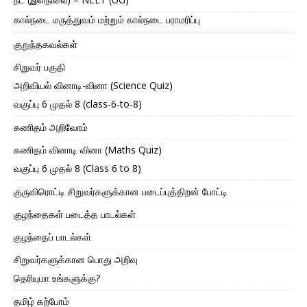
கால்நடை மருத்துவம் மற்றும் கால்நடை பராமரிப்பு
குறுந்தகவல்கள்
சிறுவர் பகுதி
அறிவியல் வினாடி-வினா (Science Quiz)
வகுப்பு 6 முதல் 8 (class-6-to-8)
கணிதம் அறிவோம்
கணிதம் வினாடி வினா (Maths Quiz)
வகுப்பு 6 முதல் 8 (Class 6 to 8)
குருவிரொட்டி சிறுவர்களுக்கான படைப்புத்திறன் போட்டி
குழந்தைகள் படைத்த பாடல்கள்
குழந்தைப் பாடல்கள்
சிறுவர்களுக்கான பொது அறிவு
தெரியுமா உங்களுக்கு?
தமிழ் கற்போம்