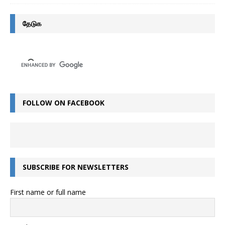
தேடுக
FOLLOW ON FACEBOOK
SUBSCRIBE FOR NEWSLETTERS
First name or full name