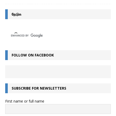
தேடுக
FOLLOW ON FACEBOOK
SUBSCRIBE FOR NEWSLETTERS
First name or full name