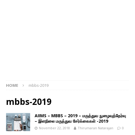
HOME
mbbs-2019
mbbs-2019
AIIMS – MBBS – 2019 – மருத்துவ நுழைவுத்தேர்வு
– இளநிலை மருத்துவ சேர்க்கைகள் -2019
November 22, 2018
Thirumaran Natarajan
0