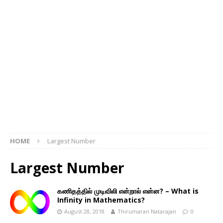
HOME
Largest Number
Largest Number
கணிதத்தில் முடிவிலி என்றால் என்ன? – What is
Infinity in Mathematics?
August 28, 2018
Thirumaran Natarajan
0