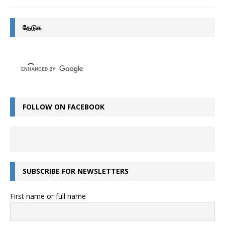
தேடுக
FOLLOW ON FACEBOOK
SUBSCRIBE FOR NEWSLETTERS
First name or full name