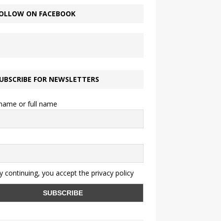
OLLOW ON FACEBOOK
UBSCRIBE FOR NEWSLETTERS
 name or full name
 continuing, you accept the privacy policy