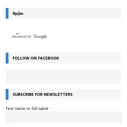
தேடுக
FOLLOW ON FACEBOOK
SUBSCRIBE FOR NEWSLETTERS
First name or full name