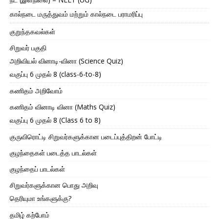
கால்நடை மருத்துவம் மற்றும் கால்நடை பராமரிப்பு
குறுந்தகவல்கள்
சிறுவர் பகுதி
அறிவியல் வினாடி-வினா (Science Quiz)
வகுப்பு 6 முதல் 8 (class-6-to-8)
கணிதம் அறிவோம்
கணிதம் வினாடி வினா (Maths Quiz)
வகுப்பு 6 முதல் 8 (Class 6 to 8)
குருவிரொட்டி சிறுவர்களுக்கான படைப்புத்திறன் போட்டி
குழந்தைகள் படைத்த பாடல்கள்
குழந்தைப் பாடல்கள்
சிறுவர்களுக்கான பொது அறிவு
தெரியுமா உங்களுக்கு?
தமிழ் கற்போம்