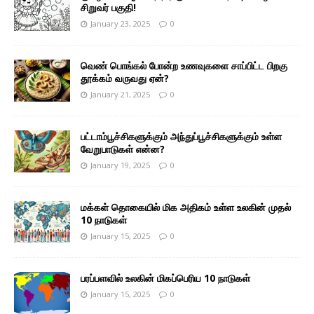
சிறுவர் பகுதி!
January 23, 2025
0
வெண் பொங்கல் போன்ற உணவுகளை சாப்பிட்ட பிறகு
தூக்கம் வருவது ஏன்?
January 21, 2025
0
பட்டாம்பூச்சிகளுக்கும் அந்துப்பூச்சிகளுக்கும் உள்ள
வேறுபாடுகள் என்ன?
January 19, 2025
0
மக்கள் தொகையில் மிக அதிகம் உள்ள உலகின் முதல்
10 நாடுகள்
January 15, 2025
0
பரப்பளவில் உலகின் மிகப்பெரிய 10 நாடுகள்
January 15, 2025
0