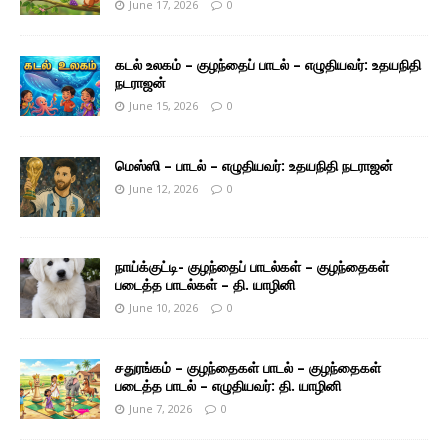
June 17, 2026
0
கடல் உலகம் – குழந்தைப் பாடல் – எழுதியவர்: உதயநிதி
நடராஜன்
June 15, 2026
0
மெஸ்ஸி – பாடல் – எழுதியவர்: உதயநிதி நடராஜன்
June 12, 2026
0
நாய்க்குட்டி- குழந்தைப் பாடல்கள் – குழந்தைகள்
படைத்த பாடல்கள் – தி. யாழினி
June 10, 2026
0
சதுரங்கம் – குழந்தைகள் பாடல் – குழந்தைகள்
படைத்த பாடல் – எழுதியவர்: தி. யாழினி
June 7, 2026
0