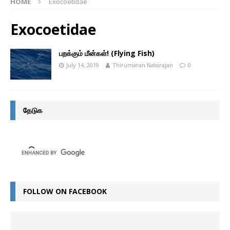
HOME
Exocoetidae
Exocoetidae
பறக்கும் மீன்கள்! (Flying Fish)
July 14, 2019
Thirumaran Natarajan
0
தேடுக
FOLLOW ON FACEBOOK