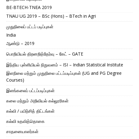
BE-BTECH-TNEA 2019
TNAU UG 2019 – BSc (Hons) – BTech in Agri
முதுநிலைப் பட்டப் படிப்புகள்
India
ஆண்டு – 2019
பொறியியல் திறனறித்தேர்வு – கேட் – GATE
இந்திய புள்ளியியல் நிறுவனம் – ISI – Indian Statistical Institute
இளநிலை மற்றும் முதுநிலை பட்டப்படிப்புகள் (UG and PG Degree
Courses)
இளங்கலைப் பட்டப்படிப்புகள்
கலை மற்றும் அறிவியல் கல்லூரிகள்
கல்வி / பயிற்சித் திட்டங்கள்
கல்வி உதவித்தொகை
சாதனையாளர்கள்