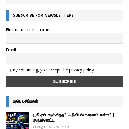
SUBSCRIBE FOR NEWSLETTERS
First name or full name
Email
By continuing, you accept the privacy policy
புதிய பதிப்புகள்
பூமி ஏன் சுழல்கிறது? அறிவியல் காரணம் என்ன? |
குருவிரொட்டி
August 3, 2026
0