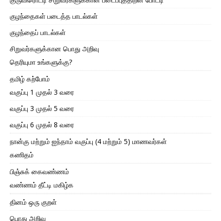
குழந்தைகள் படைத்த பாடல்கள்
குழந்தைப் பாடல்கள்
சிறுவர்களுக்கான பொது அறிவு
தெரியுமா உங்களுக்கு?
தமிழ் கற்போம்
வகுப்பு 1 முதல் 3 வரை
வகுப்பு 3 முதல் 5 வரை
வகுப்பு 6 முதல் 8 வரை
நான்கு மற்றும் ஐந்தாம் வகுப்பு (4 மற்றும் 5) மாணவர்கள்
கணிதம்
பிஞ்சுக் கைவண்ணம்
வண்ணம் தீட்டி மகிழ்க
தினம் ஒரு குறள்
பொது அறிவு