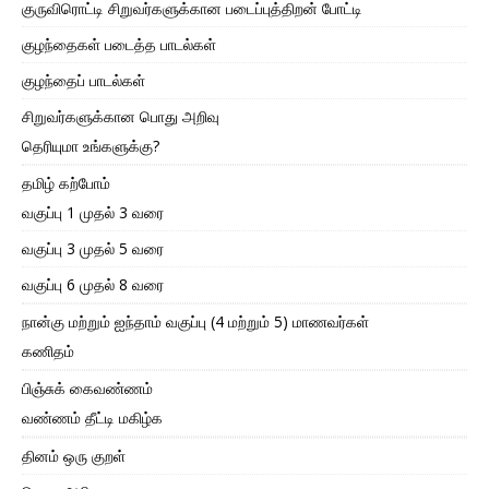
குருவிரொட்டி சிறுவர்களுக்கான படைப்புத்திறன் போட்டி
குழந்தைகள் படைத்த பாடல்கள்
குழந்தைப் பாடல்கள்
சிறுவர்களுக்கான பொது அறிவு
தெரியுமா உங்களுக்கு?
தமிழ் கற்போம்
வகுப்பு 1 முதல் 3 வரை
வகுப்பு 3 முதல் 5 வரை
வகுப்பு 6 முதல் 8 வரை
நான்கு மற்றும் ஐந்தாம் வகுப்பு (4 மற்றும் 5) மாணவர்கள்
கணிதம்
பிஞ்சுக் கைவண்ணம்
வண்ணம் தீட்டி மகிழ்க
தினம் ஒரு குறள்