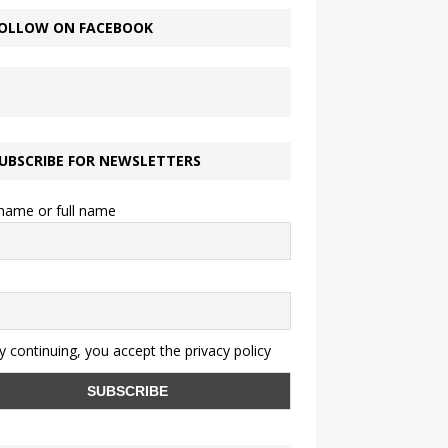
OLLOW ON FACEBOOK
UBSCRIBE FOR NEWSLETTERS
 name or full name
 continuing, you accept the privacy policy