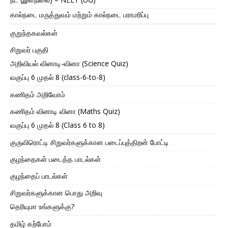
கால்நடை மருத்துவம் மற்றும் கால்நடை பராமரிப்பு
குறுந்தகவல்கள்
சிறுவர் பகுதி
அறிவியல் வினாடி-வினா (Science Quiz)
வகுப்பு 6 முதல் 8 (class-6-to-8)
கணிதம் அறிவோம்
கணிதம் வினாடி வினா (Maths Quiz)
வகுப்பு 6 முதல் 8 (Class 6 to 8)
குருவிரொட்டி சிறுவர்களுக்கான படைப்புத்திறன் போட்டி
குழந்தைகள் படைத்த பாடல்கள்
குழந்தைப் பாடல்கள்
சிறுவர்களுக்கான பொது அறிவு
தெரியுமா உங்களுக்கு?
தமிழ் கற்போம்