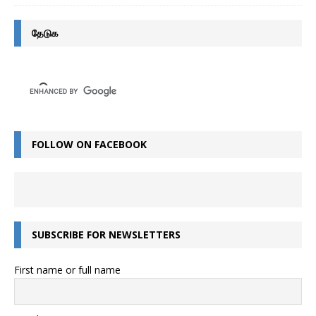
தேடுக
FOLLOW ON FACEBOOK
SUBSCRIBE FOR NEWSLETTERS
First name or full name