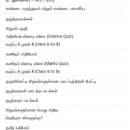
கால்நடை மருத்துவம் மற்றும் கால்நடை பராமரிப்பு
குறுந்தகவல்கள்
சிறுவர் பகுதி
அறிவியல் வினாடி-வினா (Science Quiz)
வகுப்பு 6 முதல் 8 (class-6-to-8)
கணிதம் அறிவோம்
கணிதம் வினாடி வினா (Maths Quiz)
வகுப்பு 6 முதல் 8 (Class 6 to 8)
குருவிரொட்டி சிறுவர்களுக்கான படைப்புத்திறன் போட்டி
குழந்தைகள் படைத்த பாடல்கள்
குழந்தைப் பாடல்கள்
சிறுவர்களுக்கான பொது அறிவு
தெரியுமா உங்களுக்கு?
தமிழ் கற்போம்