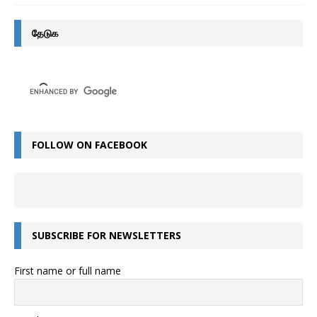
தேடுக
FOLLOW ON FACEBOOK
SUBSCRIBE FOR NEWSLETTERS
First name or full name