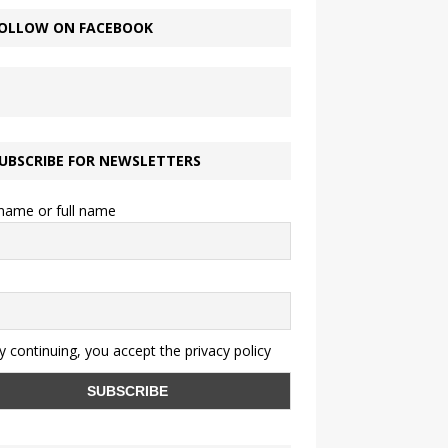
OLLOW ON FACEBOOK
UBSCRIBE FOR NEWSLETTERS
 name or full name
 continuing, you accept the privacy policy