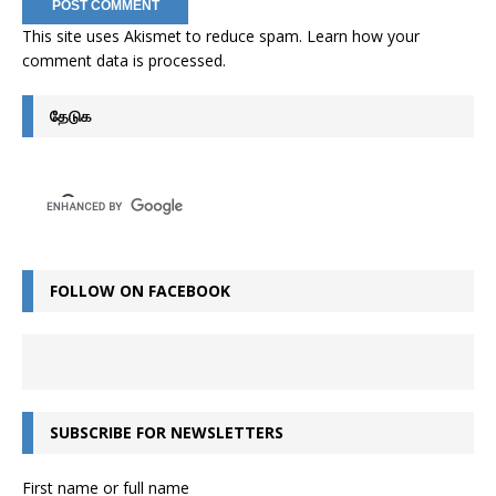
This site uses Akismet to reduce spam.
Learn how your
comment data is processed
.
தேடுக
FOLLOW ON FACEBOOK
SUBSCRIBE FOR NEWSLETTERS
First name or full name