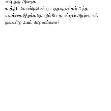
மகிழ்ந்து அதைக்
காத்திட வேண்டுமென்று கருதாதவர்கள் அந்த
வளத்தை இழக்க நேரிடும் போது மட்டும் அதற்காகத்
துவண்டு போய் விடுவார்களா?