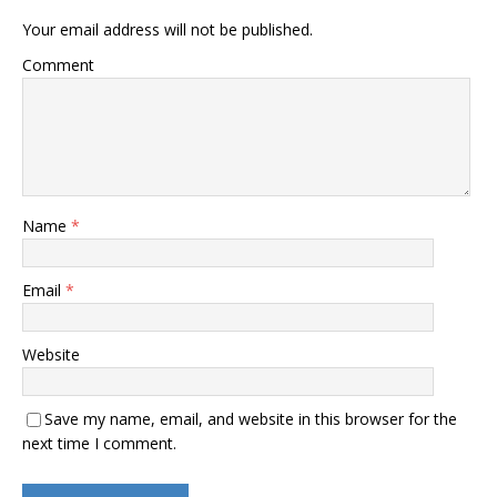
Your email address will not be published.
Comment
Name
*
Email
*
Website
Save my name, email, and website in this browser for the
next time I comment.