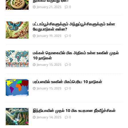
தூக்கம் வருவது ஏன்?
January 21, 2025
0
பட்டாம்பூச்சிகளுக்கும் அந்துப்பூச்சிகளுக்கும் உள்ள
வேறுபாடுகள் என்ன?
January 19, 2025
0
மக்கள் தொகையில் மிக அதிகம் உள்ள உலகின் முதல்
10 நாடுகள்
January 15, 2025
0
பரப்பளவில் உலகின் மிகப்பெரிய 10 நாடுகள்
January 15, 2025
0
இந்தியாவின் முதல் 10 மிக உயரமான நீர்வீழ்ச்சிகள்
January 14, 2025
0