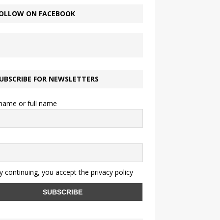
OLLOW ON FACEBOOK
UBSCRIBE FOR NEWSLETTERS
 name or full name
 continuing, you accept the privacy policy