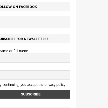
OLLOW ON FACEBOOK
UBSCRIBE FOR NEWSLETTERS
 name or full name
 continuing, you accept the privacy policy