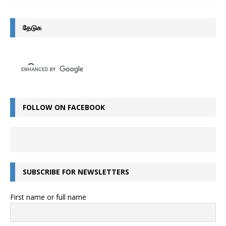
தேடுக
FOLLOW ON FACEBOOK
SUBSCRIBE FOR NEWSLETTERS
First name or full name