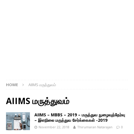
HOME
AIIMS மருத்துவம்
AIIMS மருத்துவம்
AIIMS – MBBS – 2019 – மருத்துவ நுழைவுத்தேர்வு
– இளநிலை மருத்துவ சேர்க்கைகள் -2019
November 22, 2018
Thirumaran Natarajan
0