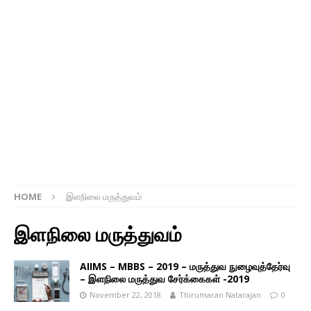
HOME
இளநிலை மருத்துவம்
இளநிலை மருத்துவம்
AIIMS – MBBS – 2019 – மருத்துவ நுழைவுத்தேர்வு
– இளநிலை மருத்துவ சேர்க்கைகள் -2019
November 22, 2018
Thirumaran Natarajan
0