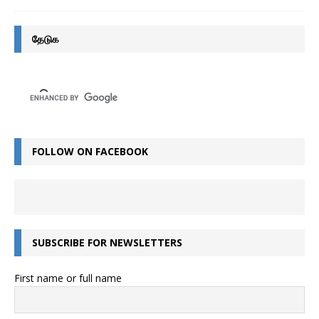
தேடுக
FOLLOW ON FACEBOOK
SUBSCRIBE FOR NEWSLETTERS
First name or full name