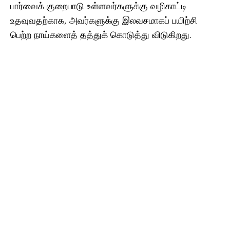
பார்வைக் குறைபாடு உள்ளவர்களுக்கு வழிகாட்டி
உதவுவதற்காக, அவர்களுக்கு இலவசமாகப் பயிற்சி
பெற்ற நாய்களைத் தத்துக் கொடுத்து விடுகிறது.