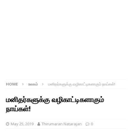
HOME
உலகம்
மனிதர்களுக்கு வழிகாட்டிகளாகும் நாய்கள்!
மனிதர்களுக்கு வழிகாட்டிகளாகும்
நாய்கள்!
May 25, 2019
Thirumaran Natarajan
0