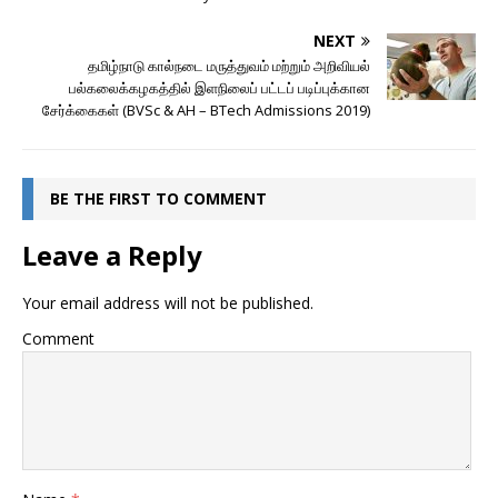
NEXT
தமிழ்நாடு கால்நடை மருத்துவம் மற்றும் அறிவியல்
பல்கலைக்கழகத்தில் இளநிலைப் பட்டப் படிப்புக்கான
சேர்க்கைகள் (BVSc & AH – BTech Admissions 2019)
BE THE FIRST TO COMMENT
Leave a Reply
Your email address will not be published.
Comment