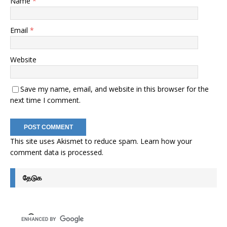
Name
*
Email
*
Website
Save my name, email, and website in this browser for the
next time I comment.
This site uses Akismet to reduce spam.
Learn how your
comment data is processed
.
தேடுக