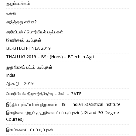
குறும்படங்கள்
கல்வி
அடுத்தது என்ன?
அறிவியல் / பொறியியல் படிப்புகள்
இளநிலைப் படிப்புகள்
BE-BTECH-TNEA 2019
TNAU UG 2019 – BSc (Hons) – BTech in Agri
முதுநிலைப் பட்டப் படிப்புகள்
India
ஆண்டு – 2019
பொறியியல் திறனறித்தேர்வு – கேட் – GATE
இந்திய புள்ளியியல் நிறுவனம் – ISI – Indian Statistical Institute
இளநிலை மற்றும் முதுநிலை பட்டப்படிப்புகள் (UG and PG Degree
Courses)
இளங்கலைப் பட்டப்படிப்புகள்