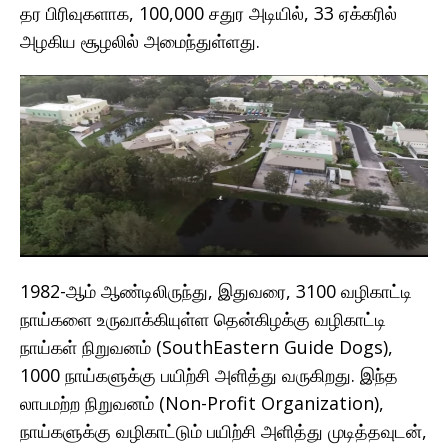
தர பிரிவுகளாக, 100,000 சதுர அடியில், 33 ஏக்கரில்
அழகிய சூழலில் அமைந்துள்ளது.
1982-ஆம் ஆண்டிலிருந்து, இதுவரை, 3100 வழிகாட்டி
நாய்களை உருவாக்கியுள்ள தென்கிழக்கு வழிகாட்டி
நாய்கள் நிறுவனம் (SouthEastern Guide Dogs),
1000 நாய்களுக்கு பயிற்சி அளித்து வருகிறது. இந்த
லாபமற்ற நிறுவனம் (Non-Profit Organization),
நாய்களுக்கு வழிகாட்டும் பயிற்சி அளித்து முடித்தவுடன்,