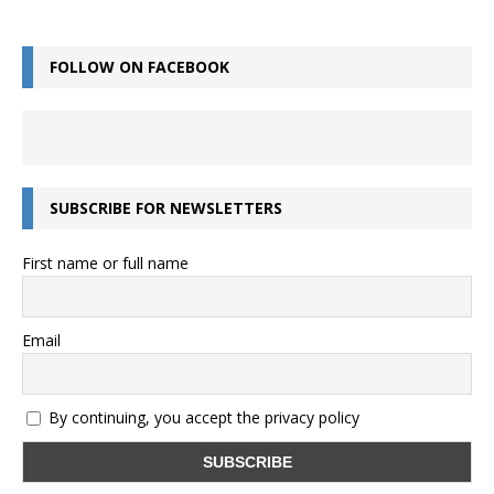
FOLLOW ON FACEBOOK
SUBSCRIBE FOR NEWSLETTERS
First name or full name
Email
By continuing, you accept the privacy policy