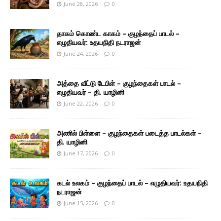
June 28, 2026
0
தாகம் கொண்ட காகம் – குழந்தைப் பாடல் –
எழுதியவர்: உதயநிதி நடராஜன்
June 24, 2026
0
அத்தை வீட்டு டேபிள் – குழந்தைகள் பாடல் –
எழுதியவர் – தி. யாழினி
June 22, 2026
0
அணில் பிள்ளை – குழந்தைகள் படைத்த பாடல்கள் –
தி. யாழினி
June 17, 2026
0
கடல் உலகம் – குழந்தைப் பாடல் – எழுதியவர்: உதயநிதி
நடராஜன்
June 15, 2026
0