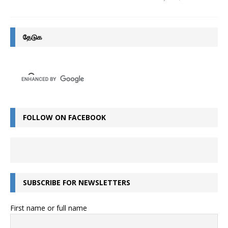
தேடுக
FOLLOW ON FACEBOOK
SUBSCRIBE FOR NEWSLETTERS
First name or full name