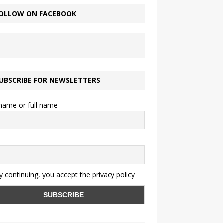
OLLOW ON FACEBOOK
UBSCRIBE FOR NEWSLETTERS
 name or full name
 continuing, you accept the privacy policy