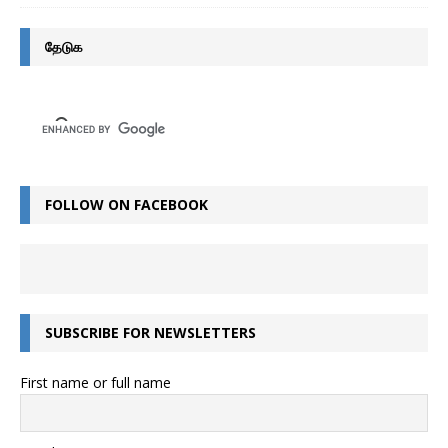
தேடுக
FOLLOW ON FACEBOOK
SUBSCRIBE FOR NEWSLETTERS
First name or full name