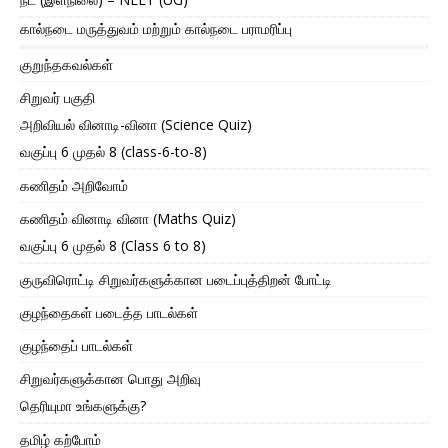
கால்நடை மருத்துவம் மற்றும் கால்நடை பராமரிப்பு
குறுந்தகவல்கள்
சிறுவர் பகுதி
அறிவியல் வினாடி-வினா (Science Quiz)
வகுப்பு 6 முதல் 8 (class-6-to-8)
கணிதம் அறிவோம்
கணிதம் வினாடி வினா (Maths Quiz)
வகுப்பு 6 முதல் 8 (Class 6 to 8)
குருவிரொட்டி சிறுவர்களுக்கான படைப்புத்திறன் போட்டி
குழந்தைகள் படைத்த பாடல்கள்
குழந்தைப் பாடல்கள்
சிறுவர்களுக்கான பொது அறிவு
தெரியுமா உங்களுக்கு?
தமிழ் கற்போம்